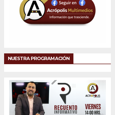
NUESTRA PROGRAMACIÓN