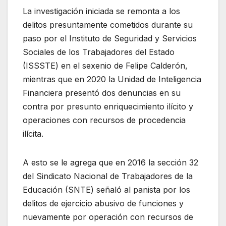
La investigación iniciada se remonta a los
delitos presuntamente cometidos durante su
paso por el Instituto de Seguridad y Servicios
Sociales de los Trabajadores del Estado
(ISSSTE) en el sexenio de Felipe Calderón,
mientras que en 2020 la Unidad de Inteligencia
Financiera presentó dos denuncias en su
contra por presunto enriquecimiento ilícito y
operaciones con recursos de procedencia
ilícita.
A esto se le agrega que en 2016 la sección 32
del Sindicato Nacional de Trabajadores de la
Educación (SNTE) señaló al panista por los
delitos de ejercicio abusivo de funciones y
nuevamente por operación con recursos de