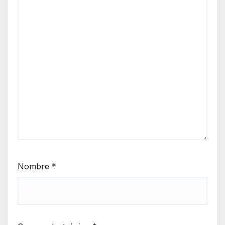
Nombre
*