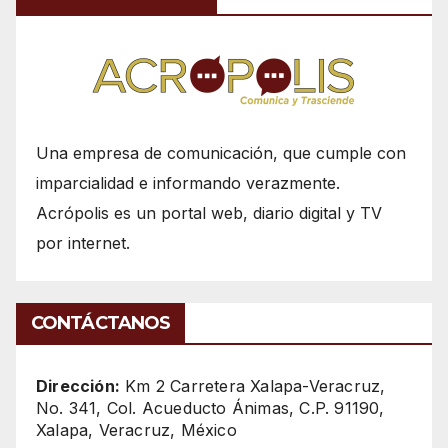
Una empresa de comunicación, que cumple con
imparcialidad e informando verazmente.
Acrópolis es un portal web, diario digital y TV
por internet.
CONTÁCTANOS
Dirección:
Km 2 Carretera Xalapa-Veracruz,
No. 341, Col. Acueducto Ánimas, C.P. 91190,
Xalapa, Veracruz, México