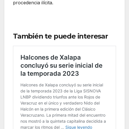
procedencia ilícita.
También te puede interesar