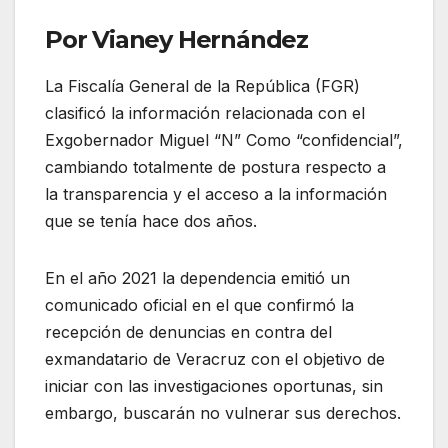
Por Vianey Hernández
La Fiscalía General de la República (FGR)
clasificó la información relacionada con el
Exgobernador Miguel “N” Como “confidencial”,
cambiando totalmente de postura respecto a
la transparencia y el acceso a la información
que se tenía hace dos años.
En el año 2021 la dependencia emitió un
comunicado oficial en el que confirmó la
recepción de denuncias en contra del
exmandatario de Veracruz con el objetivo de
iniciar con las investigaciones oportunas, sin
embargo, buscarán no vulnerar sus derechos.