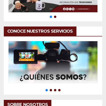
CONOCE NUESTROS SERVICIOS
SOBRE NOSOTROS