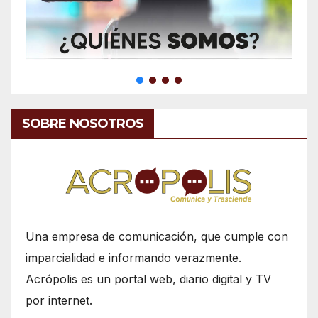
SOBRE NOSOTROS
Una empresa de comunicación, que cumple con
imparcialidad e informando verazmente.
Acrópolis es un portal web, diario digital y TV
por internet.