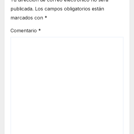
publicada.
Los campos obligatorios están
marcados con
*
Comentario
*