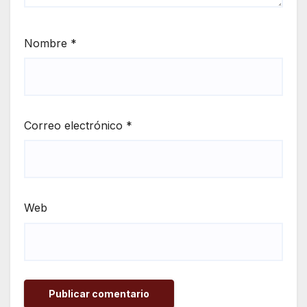
Nombre
*
Correo electrónico
*
Web