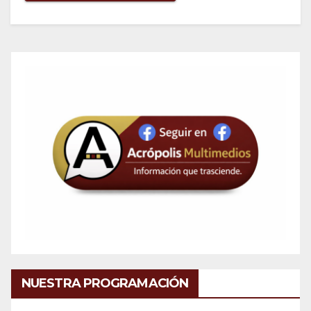
NUESTRA PROGRAMACIÓN