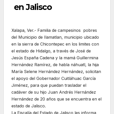
en Jalisco
Xalapa, Ver.- Familia de campesinos pobres
del Municipio de Ilamatlan, municipio ubicado
en la sierra de Chicontepec en los limites con
el estado de Hidalgo, a través de José de
Jesús España Cadena y la mamá Guillermina
Hernández Ramírez, de habla náhuatl, la hija
María Selene Hernández Hernández, solicitan
el apoyo del Gobernador Cuitláhuac García
Jiménez, para que puedan trasladar el
cadáver de su hijo Juan Andrés Hernández
Hernández de 20 años que se encuentra en el
estado de Jalisco.
La Fiscalía del Estado de Jalisco les informa