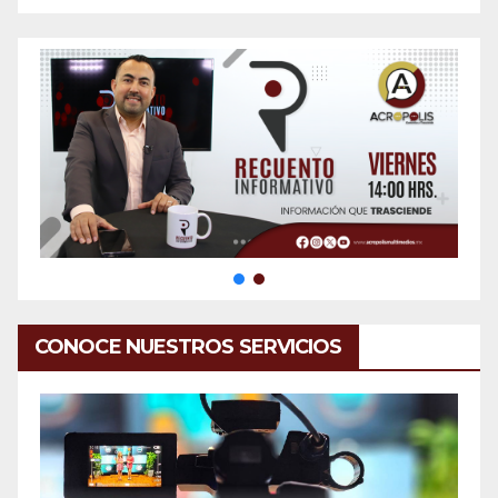
CONOCE NUESTROS SERVICIOS