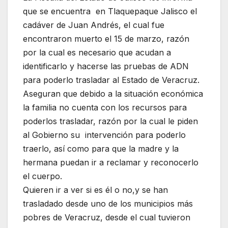
que se encuentra en Tlaquepaque Jalisco el
cadáver de Juan Andrés, el cual fue
encontraron muerto el 15 de marzo, razón
por la cual es necesario que acudan a
identificarlo y hacerse las pruebas de ADN
para poderlo trasladar al Estado de Veracruz.
Aseguran que debido a la situación económica
la familia no cuenta con los recursos para
poderlos trasladar, razón por la cual le piden
al Gobierno su intervención para poderlo
traerlo, así como para que la madre y la
hermana puedan ir a reclamar y reconocerlo
el cuerpo.
Quieren ir a ver si es él o no,y se han
trasladado desde uno de los municipios más
pobres de Veracruz, desde el cual tuvieron