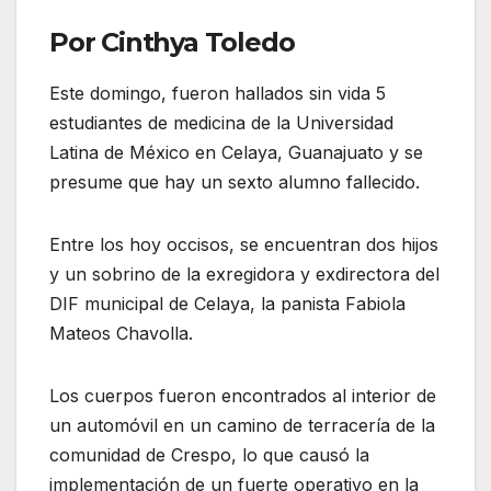
Por Cinthya Toledo
Este domingo, fueron hallados sin vida 5
estudiantes de medicina de la Universidad
Latina de México en Celaya, Guanajuato y se
presume que hay un sexto alumno fallecido.
Entre los hoy occisos, se encuentran dos hijos
y un sobrino de la exregidora y exdirectora del
DIF municipal de Celaya, la panista Fabiola
Mateos Chavolla.
Los cuerpos fueron encontrados al interior de
un automóvil en un camino de terracería de la
comunidad de Crespo, lo que causó la
implementación de un fuerte operativo en la