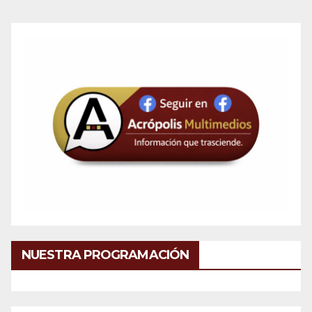
NUESTRA PROGRAMACIÓN