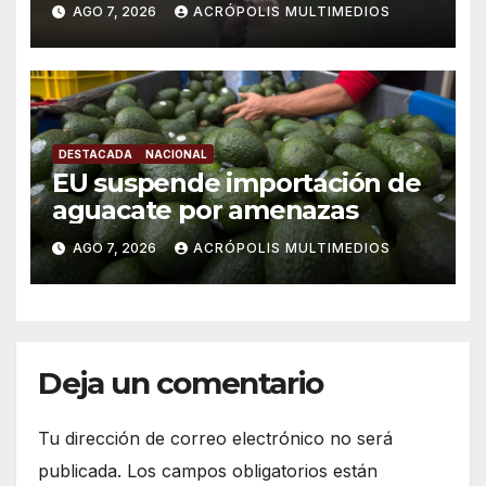
AGO 7, 2026
ACRÓPOLIS MULTIMEDIOS
DESTACADA
NACIONAL
EU suspende importación de
aguacate por amenazas
AGO 7, 2026
ACRÓPOLIS MULTIMEDIOS
Deja un comentario
Tu dirección de correo electrónico no será
publicada.
Los campos obligatorios están