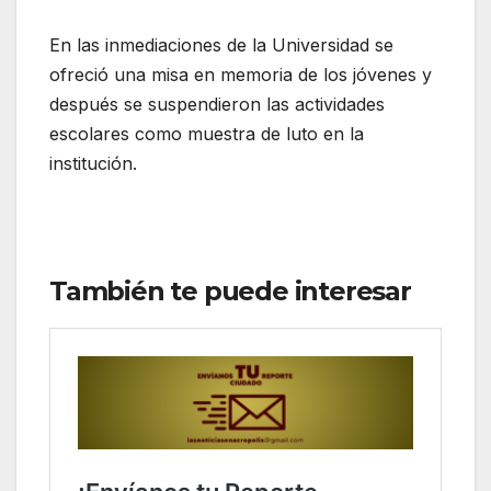
En las inmediaciones de la Universidad se
ofreció una misa en memoria de los jóvenes y
después se suspendieron las actividades
escolares como muestra de luto en la
institución.
También te puede interesar