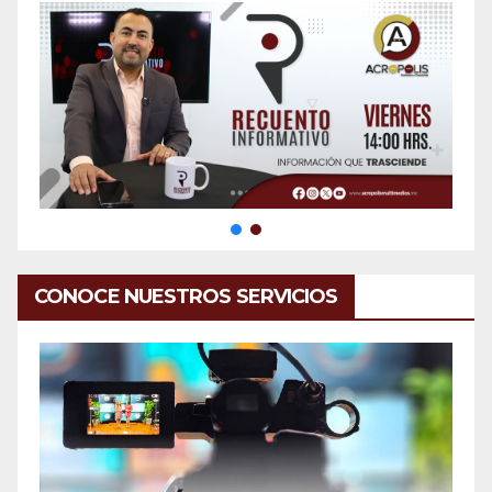
CONOCE NUESTROS SERVICIOS