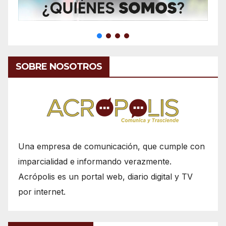
SOBRE NOSOTROS
Una empresa de comunicación, que cumple con
imparcialidad e informando verazmente.
Acrópolis es un portal web, diario digital y TV
por internet.