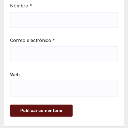
Nombre
*
Correo electrónico
*
Web