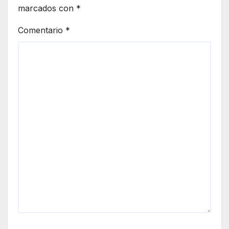
marcados con
*
Comentario
*