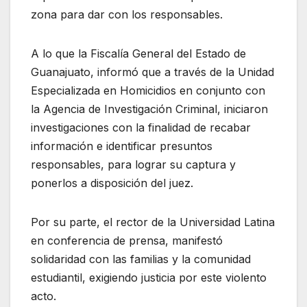
zona para dar con los responsables.
A lo que la Fiscalía General del Estado de
Guanajuato, informó que a través de la Unidad
Especializada en Homicidios en conjunto con
la Agencia de Investigación Criminal, iniciaron
investigaciones con la finalidad de recabar
información e identificar presuntos
responsables, para lograr su captura y
ponerlos a disposición del juez.
Por su parte, el rector de la Universidad Latina
en conferencia de prensa, manifestó
solidaridad con las familias y la comunidad
estudiantil, exigiendo justicia por este violento
acto.