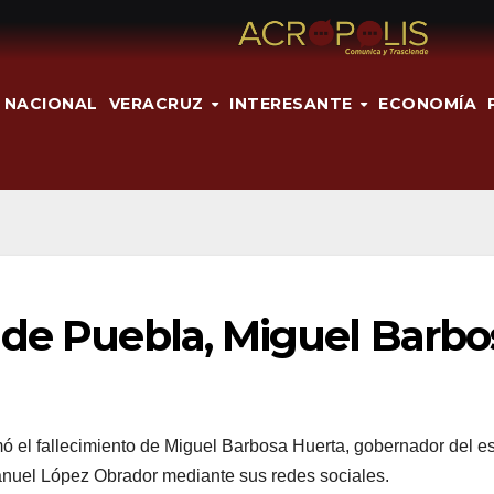
NACIONAL
VERACRUZ
INTERESANTE
ECONOMÍA
 de Puebla, Miguel Barbo
mó el fallecimiento de Miguel Barbosa Huerta, gobernador del e
Manuel López Obrador mediante sus redes sociales.