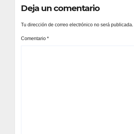
Deja un comentario
Tu dirección de correo electrónico no será publicada.
Comentario
*