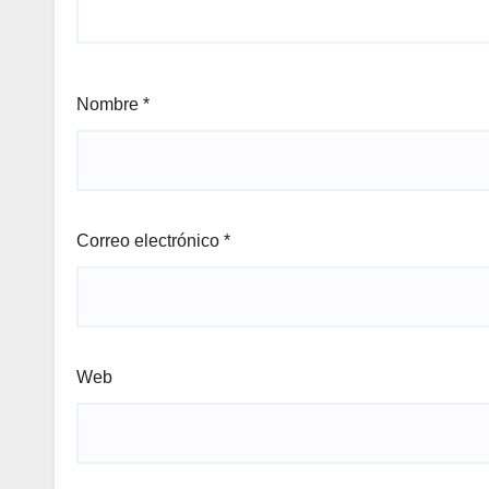
Nombre
*
Correo electrónico
*
Web