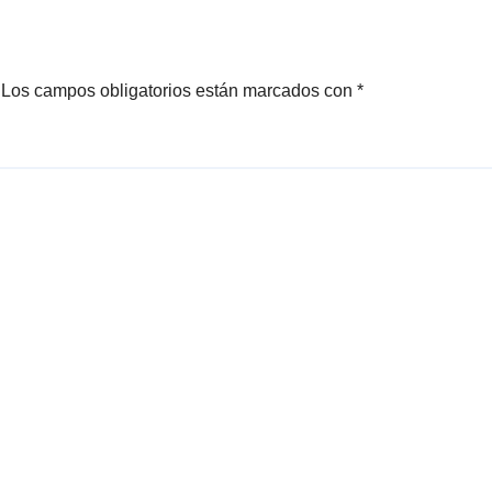
Los campos obligatorios están marcados con
*