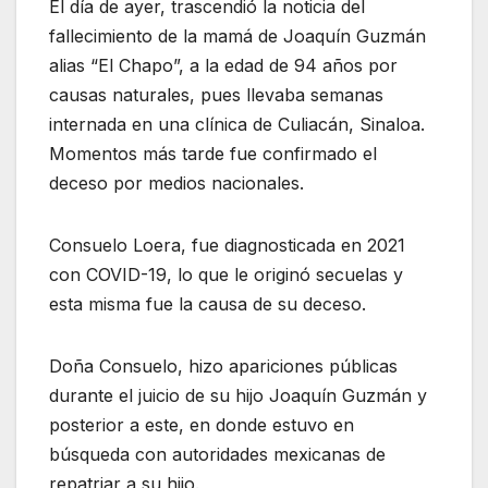
El día de ayer, trascendió la noticia del
fallecimiento de la mamá de Joaquín Guzmán
alias “El Chapo”, a la edad de 94 años por
causas naturales, pues llevaba semanas
internada en una clínica de Culiacán, Sinaloa.
Momentos más tarde fue confirmado el
deceso por medios nacionales.
Consuelo Loera, fue diagnosticada en 2021
con COVID-19, lo que le originó secuelas y
esta misma fue la causa de su deceso.
Doña Consuelo, hizo apariciones públicas
durante el juicio de su hijo Joaquín Guzmán y
posterior a este, en donde estuvo en
búsqueda con autoridades mexicanas de
repatriar a su hijo.