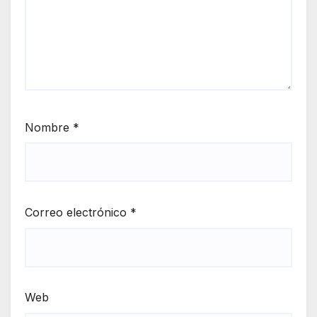
Nombre
*
Correo electrónico
*
Web