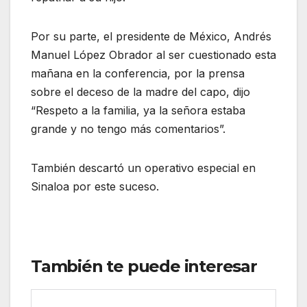
Por su parte, el presidente de México, Andrés
Manuel López Obrador al ser cuestionado esta
mañana en la conferencia, por la prensa
sobre el deceso de la madre del capo, dijo
“Respeto a la familia, ya la señora estaba
grande y no tengo más comentarios”.
También descartó un operativo especial en
Sinaloa por este suceso.
También te puede interesar