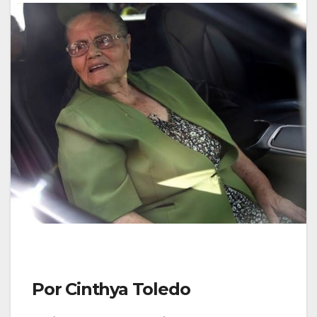
Por Cinthya Toledo