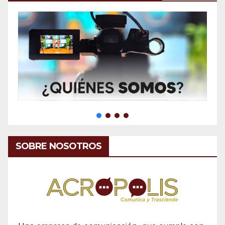
SOBRE NOSOTROS