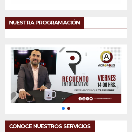
NUESTRA PROGRAMACIÓN
CONOCE NUESTROS SERVICIOS