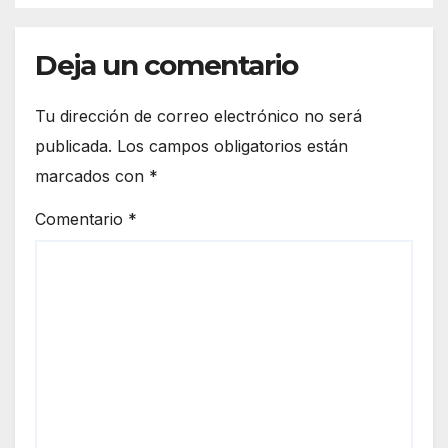
Deja un comentario
Tu dirección de correo electrónico no será
publicada.
Los campos obligatorios están
marcados con
*
Comentario
*