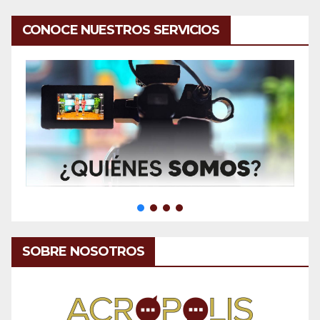
CONOCE NUESTROS SERVICIOS
SOBRE NOSOTROS