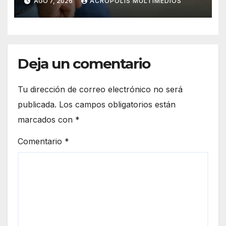
AGO 7, 2026
ACRÓPOLIS MULTIMEDIOS
Deja un comentario
Tu dirección de correo electrónico no será
publicada.
Los campos obligatorios están
marcados con
*
Comentario
*