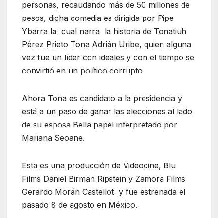
personas, recaudando más de 50 millones de
pesos, dicha comedia es dirigida por Pipe
Ybarra la cual narra la historia de Tonatiuh
Pérez Prieto Tona Adrián Uribe, quien alguna
vez fue un líder con ideales y con el tiempo se
convirtió en un político corrupto.
Ahora Tona es candidato a la presidencia y
está a un paso de ganar las elecciones al lado
de su esposa Bella papel interpretado por
Mariana Seoane.
Esta es una producción de Videocine, Blu
Films Daniel Birman Ripstein y Zamora Films
Gerardo Morán Castellot y fue estrenada el
pasado 8 de agosto en México.