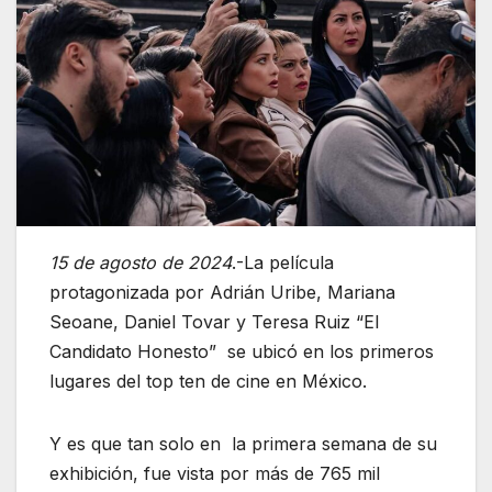
15 de agosto de 2024
.-La película
protagonizada por Adrián Uribe, Mariana
Seoane, Daniel Tovar y Teresa Ruiz “El
Candidato Honesto” se ubicó en los primeros
lugares del top ten de cine en México.
Y es que tan solo en la primera semana de su
exhibición, fue vista por más de 765 mil