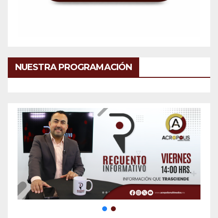
NUESTRA PROGRAMACIÓN