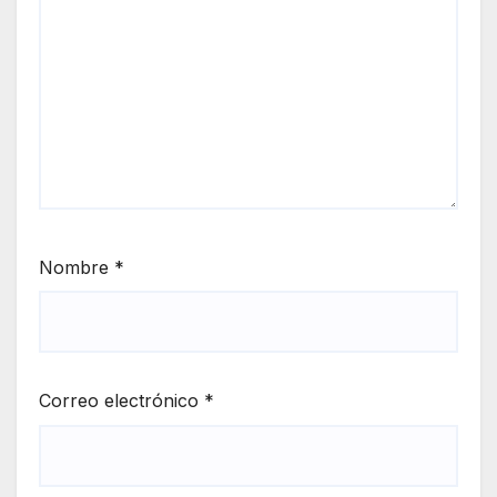
Nombre
*
Correo electrónico
*