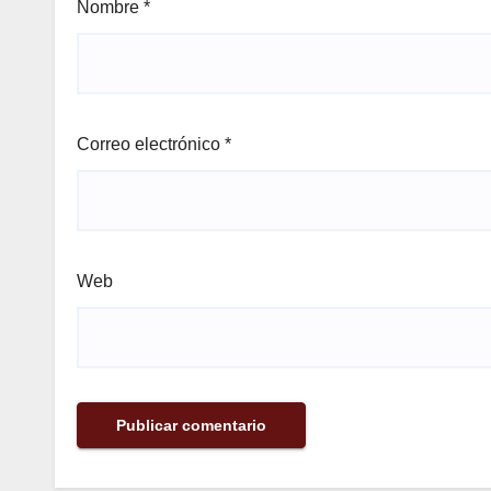
Nombre
*
Correo electrónico
*
Web