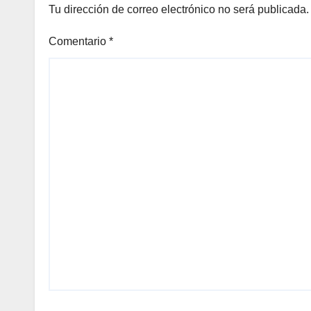
Tu dirección de correo electrónico no será publicada.
Comentario
*