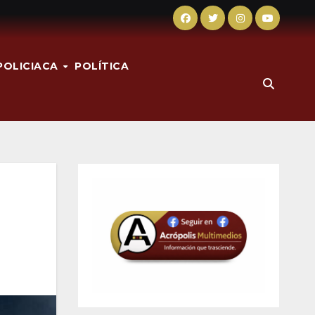
POLICIACA
POLÍTICA