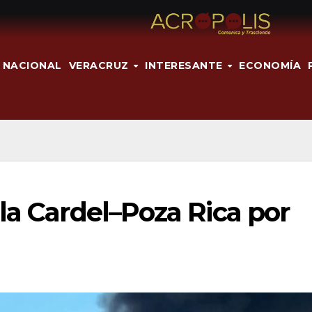
NACIONAL
VERACRUZ
INTERESANTE
ECONOMÍA
la Cardel–Poza Rica por