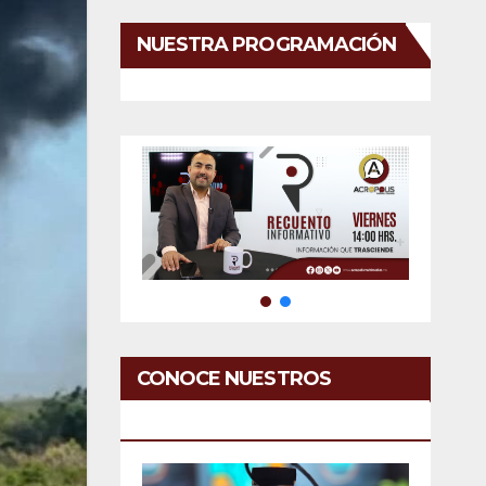
NUESTRA PROGRAMACIÓN
CONOCE NUESTROS
SERVICIOS