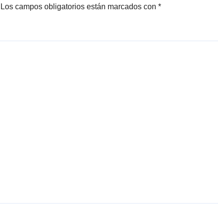
Los campos obligatorios están marcados con
*