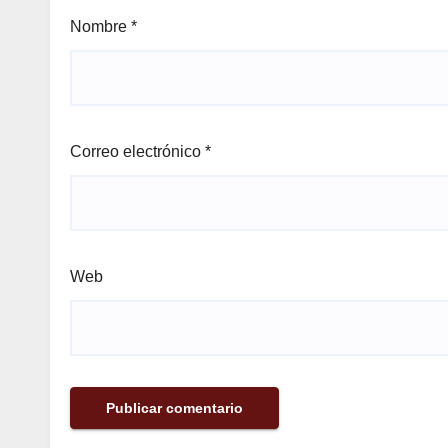
Nombre
*
Correo electrónico
*
Web