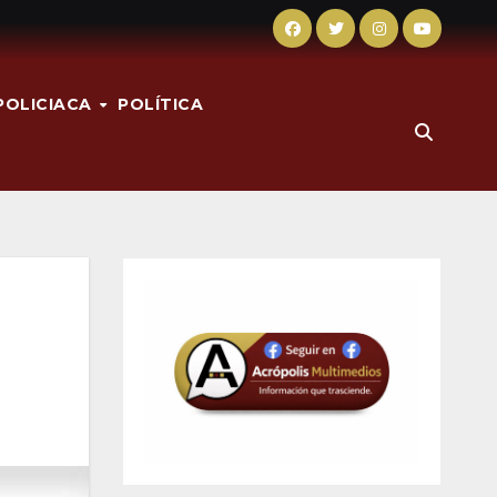
POLICIACA
POLÍTICA