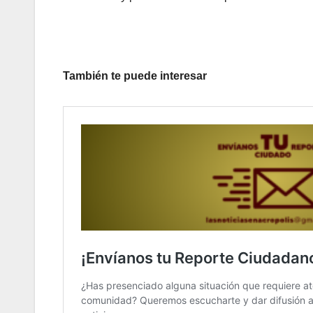
También te puede interesar