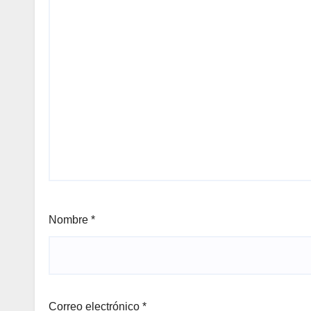
Nombre
*
Correo electrónico
*