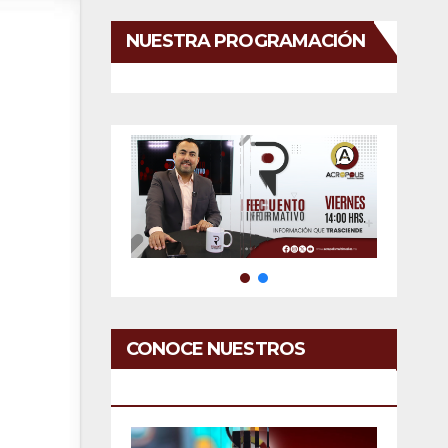
NUESTRA PROGRAMACIÓN
CONOCE NUESTROS
SERVICIOS