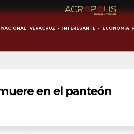
NACIONAL
VERACRUZ
INTERESANTE
ECONOMÍA
muere en el panteón