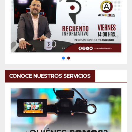
CONOCE NUESTROS SERVICIOS