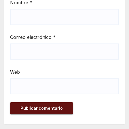
Nombre
*
Correo electrónico
*
Web