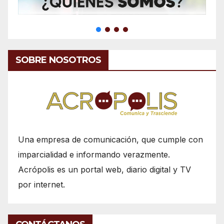
SOBRE NOSOTROS
Una empresa de comunicación, que cumple con
imparcialidad e informando verazmente.
Acrópolis es un portal web, diario digital y TV
por internet.