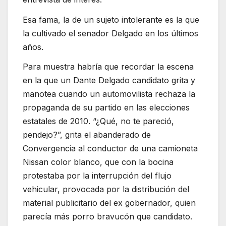
Esa fama, la de un sujeto intolerante es la que
la cultivado el senador Delgado en los últimos
años.
Para muestra habría que recordar la escena
en la que un Dante Delgado candidato grita y
manotea cuando un automovilista rechaza la
propaganda de su partido en las elecciones
estatales de 2010. “¿Qué, no te pareció,
pendejo?”, grita el abanderado de
Convergencia al conductor de una camioneta
Nissan color blanco, que con la bocina
protestaba por la interrupción del flujo
vehicular, provocada por la distribución del
material publicitario del ex gobernador, quien
parecía más porro bravucón que candidato.