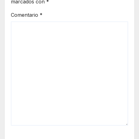
marcados con
*
Comentario
*