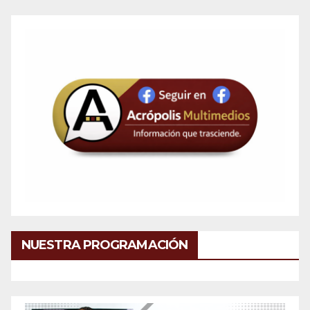
NUESTRA PROGRAMACIÓN