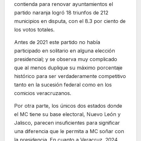
contienda para renovar ayuntamientos el
partido naranja logró 18 triunfos de 212
municipios en disputa, con el 8.3 por ciento de
los votos totales.
Antes de 2021 este partido no había
participado en solitario en alguna elección
presidencial; y se observa muy complicado
que al menos duplique su máximo porcentaje
histórico para ser verdaderamente competitivo
tanto en la sucesión federal como en los
comicios veracruzanos.
Por otra parte, los únicos dos estados donde
el MC tiene su base electoral, Nuevo León y
Jalisco, parecen insuficientes para significar
una diferencia que le permita a MC soñar con
la presidencia. En cuanto a Veracruz, 2024