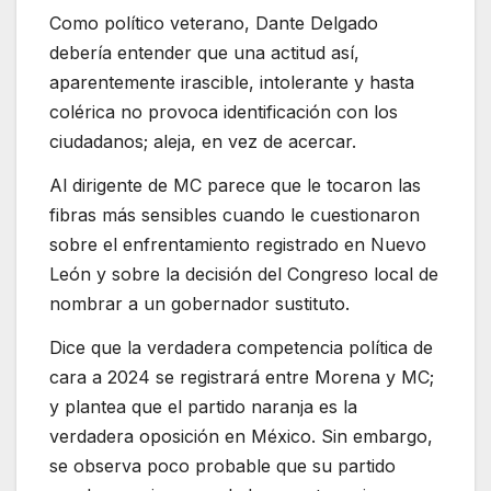
Como político veterano, Dante Delgado
debería entender que una actitud así,
aparentemente irascible, intolerante y hasta
colérica no provoca identificación con los
ciudadanos; aleja, en vez de acercar.
Al dirigente de MC parece que le tocaron las
fibras más sensibles cuando le cuestionaron
sobre el enfrentamiento registrado en Nuevo
León y sobre la decisión del Congreso local de
nombrar a un gobernador sustituto.
Dice que la verdadera competencia política de
cara a 2024 se registrará entre Morena y MC;
y plantea que el partido naranja es la
verdadera oposición en México. Sin embargo,
se observa poco probable que su partido