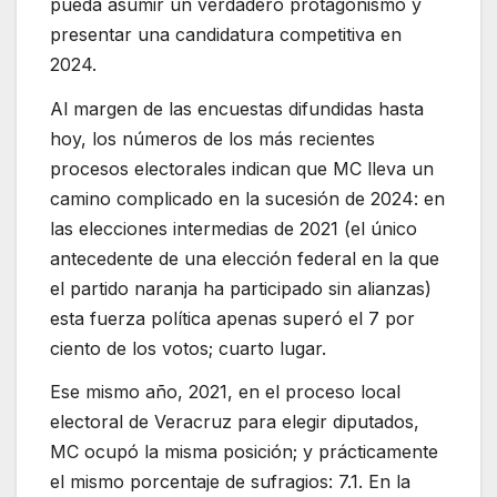
pueda asumir un verdadero protagonismo y
presentar una candidatura competitiva en
2024.
Al margen de las encuestas difundidas hasta
hoy, los números de los más recientes
procesos electorales indican que MC lleva un
camino complicado en la sucesión de 2024: en
las elecciones intermedias de 2021 (el único
antecedente de una elección federal en la que
el partido naranja ha participado sin alianzas)
esta fuerza política apenas superó el 7 por
ciento de los votos; cuarto lugar.
Ese mismo año, 2021, en el proceso local
electoral de Veracruz para elegir diputados,
MC ocupó la misma posición; y prácticamente
el mismo porcentaje de sufragios: 7.1. En la