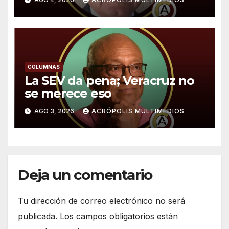
COLUMNAS
La SEV da pena; Veracruz no
se merece eso
AGO 3, 2026
ACRÓPOLIS MULTIMEDIOS
Deja un comentario
Tu dirección de correo electrónico no será
publicada.
Los campos obligatorios están