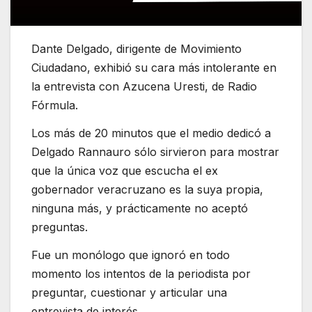
Dante Delgado, dirigente de Movimiento
Ciudadano, exhibió su cara más intolerante en
la entrevista con Azucena Uresti, de Radio
Fórmula.
Los más de 20 minutos que el medio dedicó a
Delgado Rannauro sólo sirvieron para mostrar
que la única voz que escucha el ex
gobernador veracruzano es la suya propia,
ninguna más, y prácticamente no aceptó
preguntas.
Fue un monólogo que ignoró en todo
momento los intentos de la periodista por
preguntar, cuestionar y articular una
entrevista de interés.