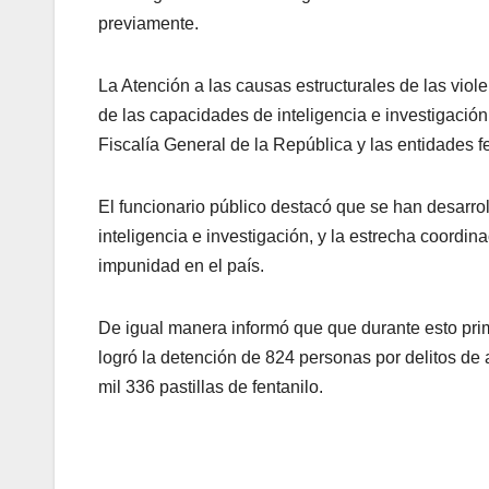
previamente.
La Atención a las causas estructurales de las viol
de las capacidades de inteligencia e investigación
Fiscalía General de la República y las entidades f
El funcionario público destacó que se han desarrol
inteligencia e investigación, y la estrecha coordinac
impunidad en el país.
De igual manera informó que que durante esto pri
logró la detención de 824 personas por delitos de 
mil 336 pastillas de fentanilo.