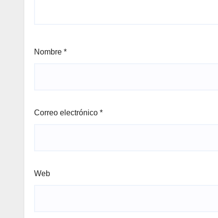
Nombre
*
Correo electrónico
*
Web