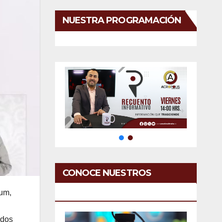
NUESTRA PROGRAMACIÓN
CONOCE NUESTROS
SERVICIOS
aum,
idos