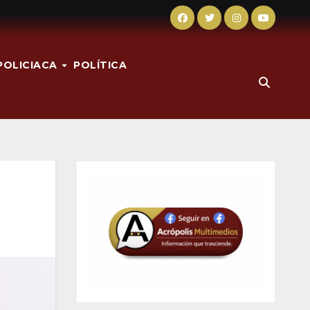
POLICIACA
POLÍTICA