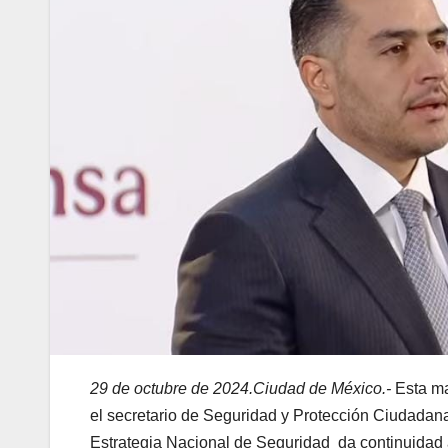
29 de octubre de 2024.Ciudad de México.-
Esta ma
el secretario de Seguridad y Protección Ciudadan
Estrategia Nacional de Seguridad da continuidad a