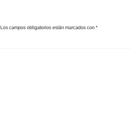
Los campos obligatorios están marcados con
*