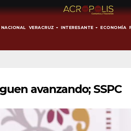
NACIONAL
VERACRUZ
INTERESANTE
ECONOMÍA
siguen avanzando; SSPC