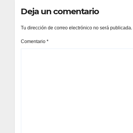
Deja un comentario
Tu dirección de correo electrónico no será publicada.
Comentario
*