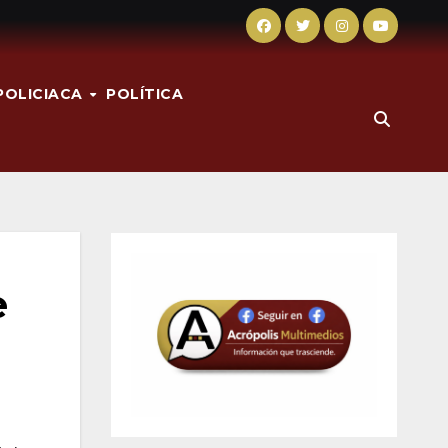
POLICIACA
POLÍTICA
e