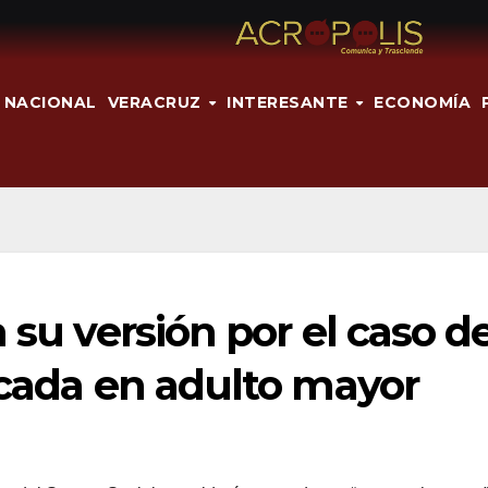
NACIONAL
VERACRUZ
INTERESANTE
ECONOMÍA
 su versión por el caso d
icada en adulto mayor