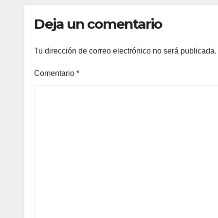
Deja un comentario
Tu dirección de correo electrónico no será publicada.
Comentario
*