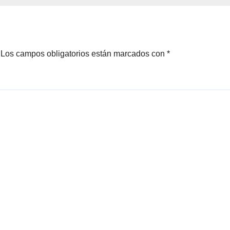
Los campos obligatorios están marcados con
*