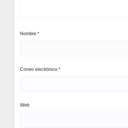
Nombre
*
Correo electrónico
*
Web