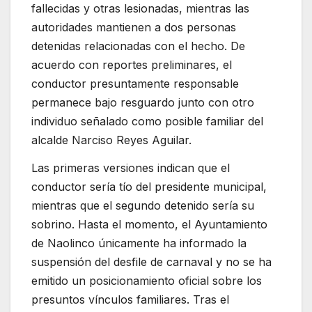
fallecidas y otras lesionadas, mientras las
autoridades mantienen a dos personas
detenidas relacionadas con el hecho. De
acuerdo con reportes preliminares, el
conductor presuntamente responsable
permanece bajo resguardo junto con otro
individuo señalado como posible familiar del
alcalde Narciso Reyes Aguilar.
Las primeras versiones indican que el
conductor sería tío del presidente municipal,
mientras que el segundo detenido sería su
sobrino. Hasta el momento, el Ayuntamiento
de Naolinco únicamente ha informado la
suspensión del desfile de carnaval y no se ha
emitido un posicionamiento oficial sobre los
presuntos vínculos familiares. Tras el