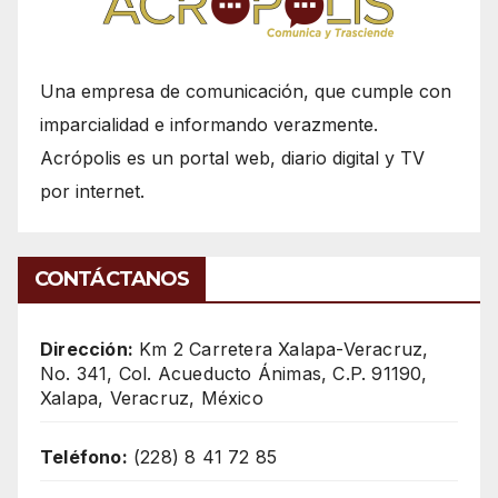
Una empresa de comunicación, que cumple con
imparcialidad e informando verazmente.
Acrópolis es un portal web, diario digital y TV
por internet.
CONTÁCTANOS
Dirección:
Km 2 Carretera Xalapa-Veracruz,
No. 341, Col. Acueducto Ánimas, C.P. 91190,
Xalapa, Veracruz, México
Teléfono:
(228) 8 41 72 85