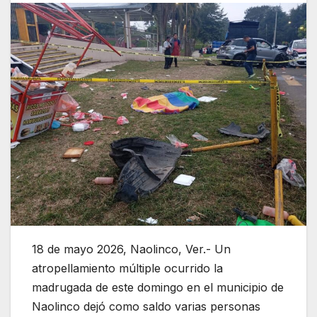
18 de mayo 2026, Naolinco, Ver.- Un
atropellamiento múltiple ocurrido la
madrugada de este domingo en el municipio de
Naolinco dejó como saldo varias personas