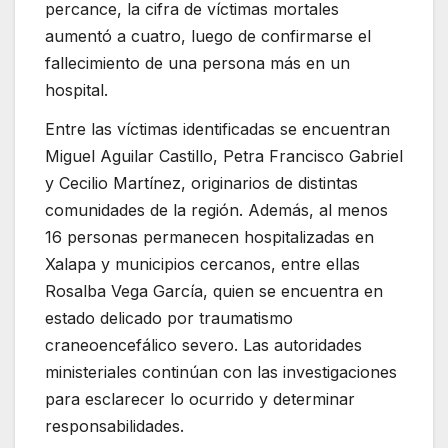
percance, la cifra de víctimas mortales
aumentó a cuatro, luego de confirmarse el
fallecimiento de una persona más en un
hospital.
Entre las víctimas identificadas se encuentran
Miguel Aguilar Castillo, Petra Francisco Gabriel
y Cecilio Martínez, originarios de distintas
comunidades de la región. Además, al menos
16 personas permanecen hospitalizadas en
Xalapa y municipios cercanos, entre ellas
Rosalba Vega García, quien se encuentra en
estado delicado por traumatismo
craneoencefálico severo. Las autoridades
ministeriales continúan con las investigaciones
para esclarecer lo ocurrido y determinar
responsabilidades.