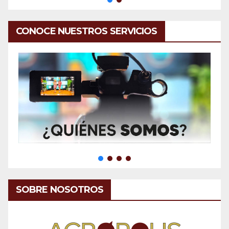
CONOCE NUESTROS SERVICIOS
SOBRE NOSOTROS