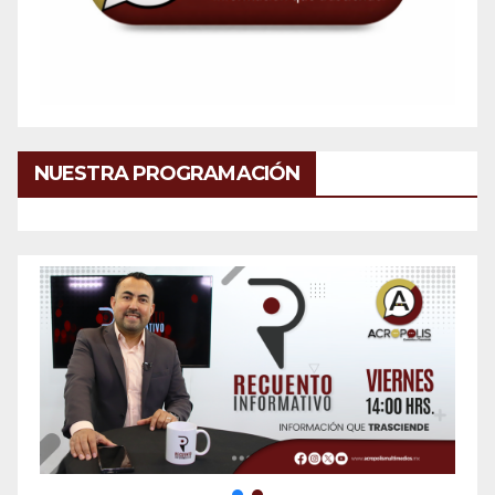
NUESTRA PROGRAMACIÓN