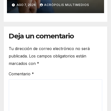
AGO 7, 2026
ACRÓPOLIS MULTIMEDIOS
Deja un comentario
Tu dirección de correo electrónico no será
publicada.
Los campos obligatorios están
marcados con
*
Comentario
*