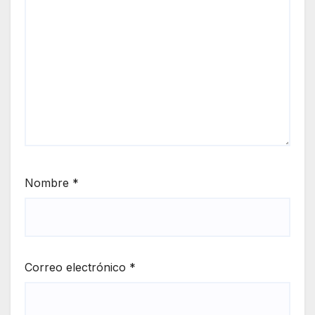
Nombre
*
Correo electrónico
*