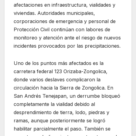
afectaciones en infraestructura, vialidades y
viviendas. Autoridades municipales,
corporaciones de emergencia y personal de
Protección Civil continúan con labores de
monitoreo y atención ante el riesgo de nuevos
incidentes provocados por las precipitaciones.
Uno de los puntos más afectados es la
carretera federal 123 Orizaba-Zongolica,
donde varios deslaves complicaron la
circulación hacia la Sierra de Zongolica. En
San Andrés Tenejapan, un derrumbe bloqueó
completamente la vialidad debido al
desprendimiento de tierra, lodo, piedras y
ramas, aunque posteriormente se logró
habilitar parcialmente el paso. También se