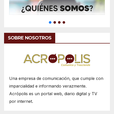
SOBRE NOSOTROS
Una empresa de comunicación, que cumple con
imparcialidad e informando verazmente.
Acrópolis es un portal web, diario digital y TV
por internet.