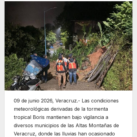
09 de junio 2026, Veracruz.- Las condiciones
meteorológicas derivadas de la tormenta
tropical Boris mantienen bajo vigilancia a
diversos municipios de las Altas Montañas de
Veracruz, donde las lluvias han ocasionado