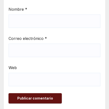
Nombre
*
Correo electrónico
*
Web