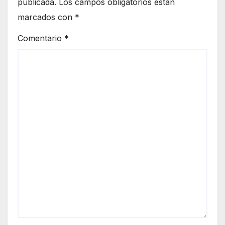
publicada.
Los campos obligatorios están
marcados con
*
Comentario
*