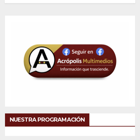
NUESTRA PROGRAMACIÓN