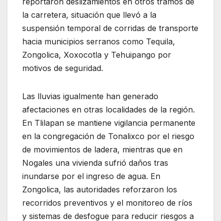
reportaron deslizamientos en otros tramos de
la carretera, situación que llevó a la
suspensión temporal de corridas de transporte
hacia municipios serranos como Tequila,
Zongolica, Xoxocotla y Tehuipango por
motivos de seguridad.
Las lluvias igualmente han generado
afectaciones en otras localidades de la región.
En Tlilapan se mantiene vigilancia permanente
en la congregación de Tonalixco por el riesgo
de movimientos de ladera, mientras que en
Nogales una vivienda sufrió daños tras
inundarse por el ingreso de agua. En
Zongolica, las autoridades reforzaron los
recorridos preventivos y el monitoreo de ríos
y sistemas de desfogue para reducir riesgos a