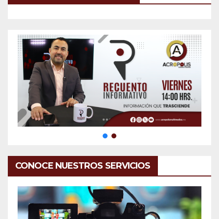
CONOCE NUESTROS SERVICIOS