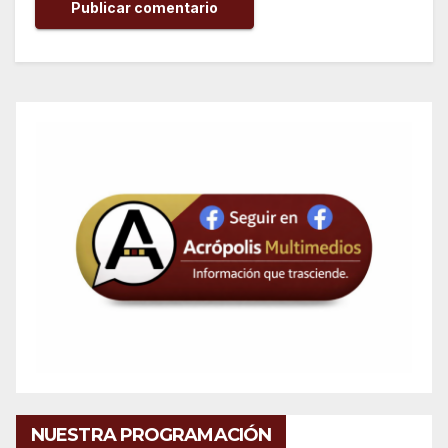
NUESTRA PROGRAMACIÓN