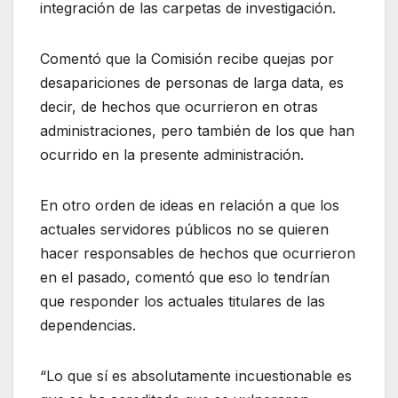
integración de las carpetas de investigación.
Comentó que la Comisión recibe quejas por
desapariciones de personas de larga data, es
decir, de hechos que ocurrieron en otras
administraciones, pero también de los que han
ocurrido en la presente administración.
En otro orden de ideas en relación a que los
actuales servidores públicos no se quieren
hacer responsables de hechos que ocurrieron
en el pasado, comentó que eso lo tendrían
que responder los actuales titulares de las
dependencias.
“Lo que sí es absolutamente incuestionable es