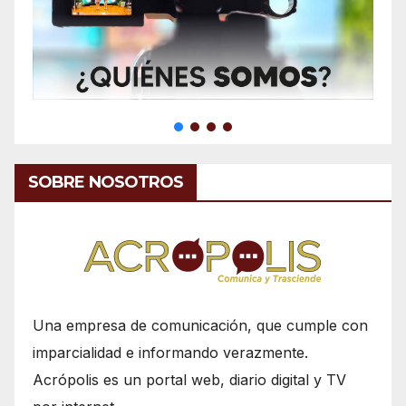
SOBRE NOSOTROS
Una empresa de comunicación, que cumple con
imparcialidad e informando verazmente.
Acrópolis es un portal web, diario digital y TV