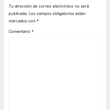
Tu dirección de correo electrónico no será
publicada.
Los campos obligatorios están
marcados con
*
Comentario
*