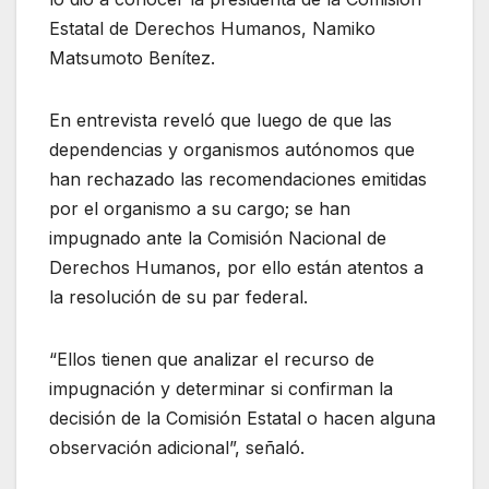
Estatal de Derechos Humanos, Namiko
Matsumoto Benítez.
En entrevista reveló que luego de que las
dependencias y organismos autónomos que
han rechazado las recomendaciones emitidas
por el organismo a su cargo; se han
impugnado ante la Comisión Nacional de
Derechos Humanos, por ello están atentos a
la resolución de su par federal.
“Ellos tienen que analizar el recurso de
impugnación y determinar si confirman la
decisión de la Comisión Estatal o hacen alguna
observación adicional”, señaló.