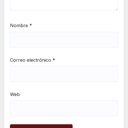
Nombre
*
Correo electrónico
*
Web