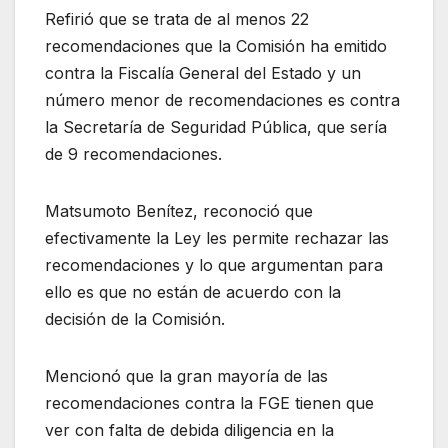
Refirió que se trata de al menos 22
recomendaciones que la Comisión ha emitido
contra la Fiscalía General del Estado y un
número menor de recomendaciones es contra
la Secretaría de Seguridad Pública, que sería
de 9 recomendaciones.
Matsumoto Benítez, reconoció que
efectivamente la Ley les permite rechazar las
recomendaciones y lo que argumentan para
ello es que no están de acuerdo con la
decisión de la Comisión.
Mencionó que la gran mayoría de las
recomendaciones contra la FGE tienen que
ver con falta de debida diligencia en la