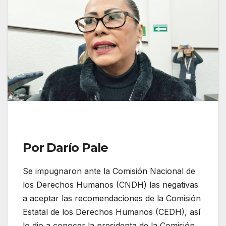
Por Darío Pale
Se impugnaron ante la Comisión Nacional de
los Derechos Humanos (CNDH) las negativas
a aceptar las recomendaciones de la Comisión
Estatal de los Derechos Humanos (CEDH), así
lo dio a conocer la presidenta de la Comisión