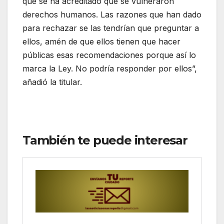
que se ha acreditado que se vulneraron
derechos humanos. Las razones que han dado
para rechazar se las tendrían que preguntar a
ellos, amén de que ellos tienen que hacer
públicas esas recomendaciones porque así lo
marca la Ley. No podría responder por ellos”,
añadió la titular.
También te puede interesar