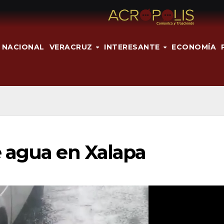
NACIONAL
VERACRUZ
INTERESANTE
ECONOMÍA
 agua en Xalapa