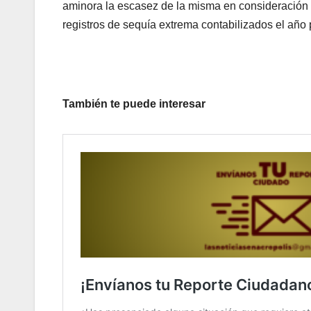
aminora la escasez de la misma en consideración 
registros de sequía extrema contabilizados el año
También te puede interesar