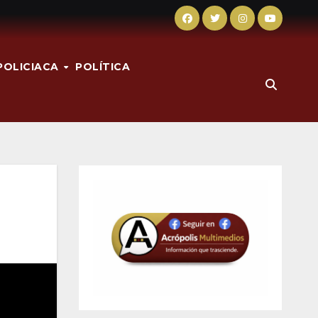
POLICIACA
POLÍTICA