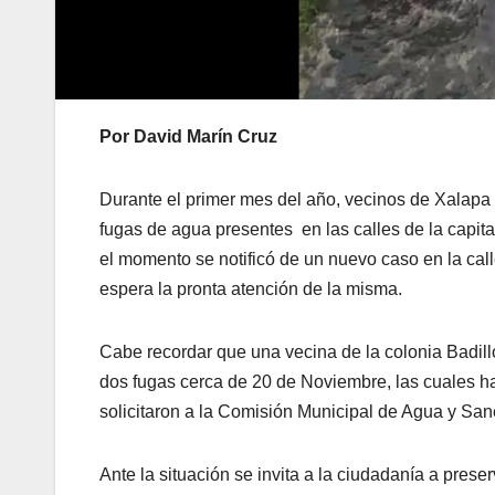
Por David Marín Cruz
Durante el primer mes del año, vecinos de Xalapa
fugas de agua presentes
en las calles de la capit
el momento se notificó de un nuevo caso en la call
espera la pronta atención de la misma.
Cabe recordar que una vecina de la colonia Badil
dos fugas cerca de 20 de Noviembre, las cuales ha
solicitaron a la Comisión Municipal de Agua y Sa
Ante la situación se invita a la ciudadanía a pres