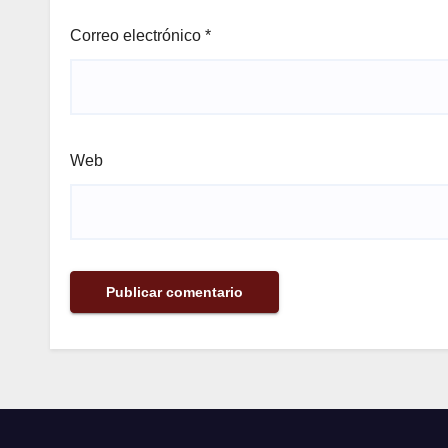
Correo electrónico
*
Web