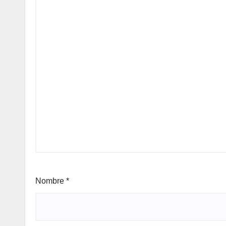
Nombre
*