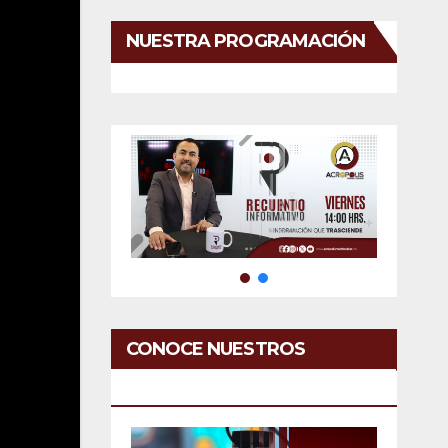
NUESTRA PROGRAMACIÓN
CONOCE NUESTROS
SERVICIOS