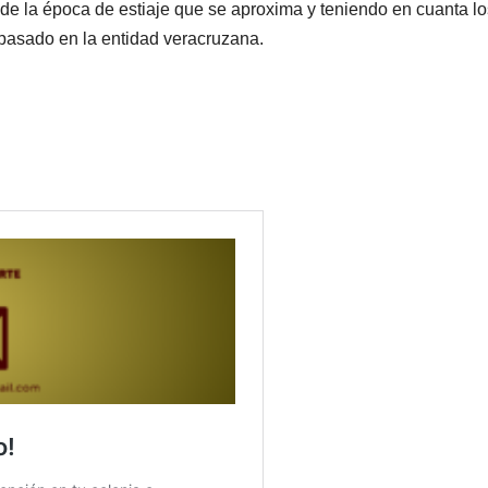
de la época de estiaje que se aproxima y teniendo en cuanta lo
 pasado en la entidad veracruzana.