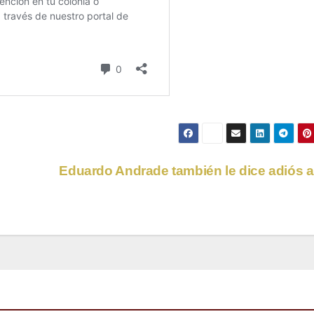
Eduardo Andrade también le dice adiós a