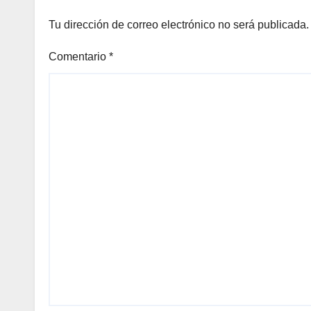
Tu dirección de correo electrónico no será publicada.
Comentario
*