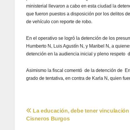
ministerial llevaron a cabo en esta ciudad la det
que fueron puestos a disposición por los delitos d
de vehículo con reporte de robo.
En el operativo se logró la detención de los presu
Humberto N, Luis Agustín N, y Maribel N, a quienes 
detención en la audiencia inicial y pleno respeto
Asimismo la fiscal comentó de la detención de Er
grado de tentativa, en contra de Karla N, quien fu
Navegación
La educación, debe tener vinculación 
Cisneros Burgos
de