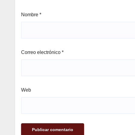
Nombre
*
Correo electrónico
*
Web