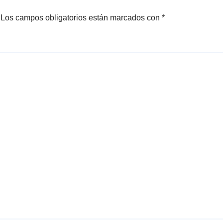
Los campos obligatorios están marcados con
*