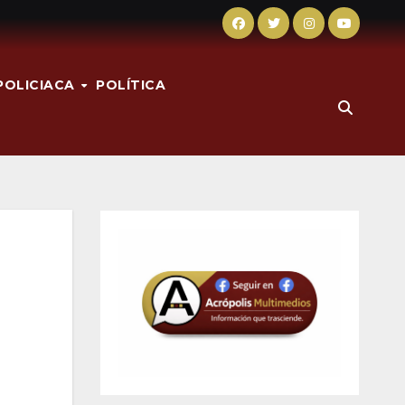
POLICIACA
POLÍTICA