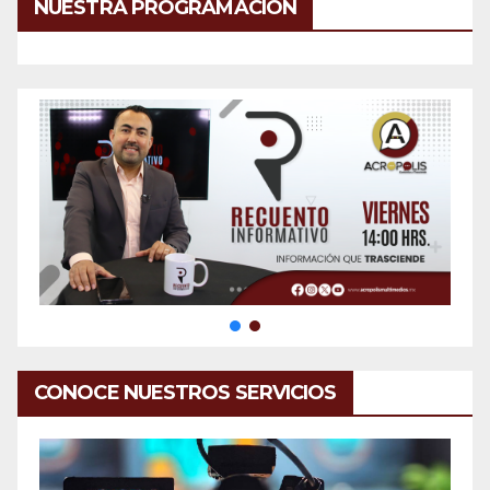
NUESTRA PROGRAMACIÓN
CONOCE NUESTROS SERVICIOS