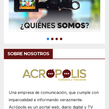
SOBRE NOSOTROS
Una empresa de comunicación, que cumple con
imparcialidad e informando verazmente.
Acrópolis es un portal web, diario digital y TV