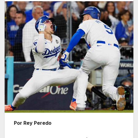
Por Rey Peredo