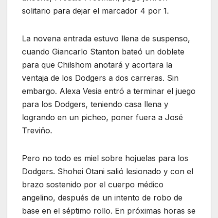
solitario para dejar el marcador 4 por 1.
La novena entrada estuvo llena de suspenso,
cuando Giancarlo Stanton bateó un doblete
para que Chilshom anotará y acortara la
ventaja de los Dodgers a dos carreras. Sin
embargo. Alexa Vesia entró a terminar el juego
para los Dodgers, teniendo casa llena y
logrando en un picheo, poner fuera a José
Treviño.
Pero no todo es miel sobre hojuelas para los
Dodgers. Shohei Otani salió lesionado y con el
brazo sostenido por el cuerpo médico
angelino, después de un intento de robo de
base en el séptimo rollo. En próximas horas se