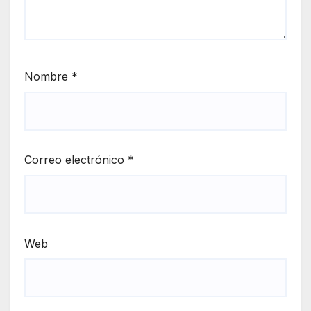
Nombre
*
Correo electrónico
*
Web