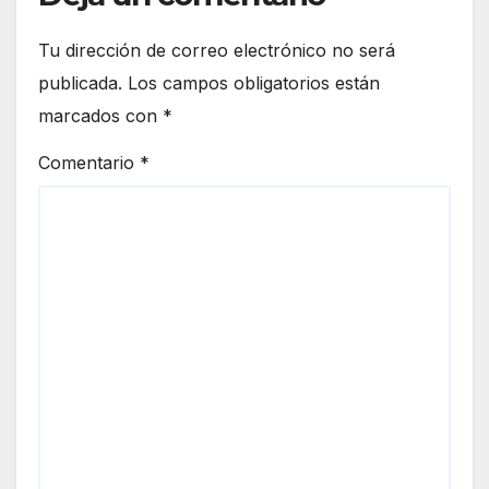
Tu dirección de correo electrónico no será
publicada.
Los campos obligatorios están
marcados con
*
Comentario
*