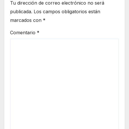
Tu dirección de correo electrónico no será
publicada.
Los campos obligatorios están
marcados con
*
Comentario
*