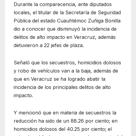
Durante la comparecencia, ante diputados
locales, el titular de la Secretaría de Seguridad
Pública del estado Cuauhtémoc Zuñiga Bonilla
dio a conocer que disminuyó la incidencia de
delitos de alto impacto en Veracruz, además
detuvieron a 22 jefes de plaza.
Señaló que los secuestros, homicidios dolosos
y robo de vehículos van a la baja, además de
que en Veracruz se ha logrado abatir la
incidencia de los principales delitos de alto
impacto.
Y mencionó que en materia de secuestros la
reducción ha sido de un 88.26 por ciento; en
homicidios dolosos del 40.25 por ciento; el