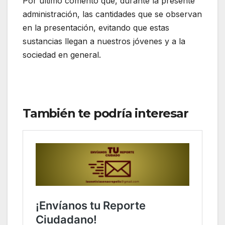
Por último comentó que, durante la presente
administración, las cantidades que se observan
en la presentación, evitando que estas
sustancias llegan a nuestros jóvenes y a la
sociedad en general.
También te podría interesar