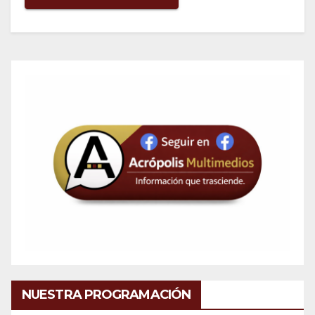
NUESTRA PROGRAMACIÓN