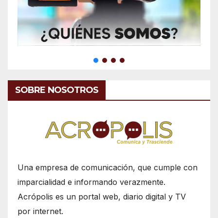
SOBRE NOSOTROS
Una empresa de comunicación, que cumple con
imparcialidad e informando verazmente.
Acrópolis es un portal web, diario digital y TV
por internet.