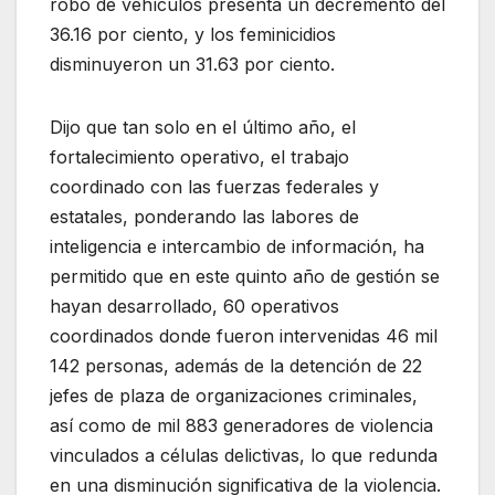
robo de vehículos presenta un decremento del
36.16 por ciento, y los feminicidios
disminuyeron un 31.63 por ciento.
Dijo que tan solo en el último año, el
fortalecimiento operativo, el trabajo
coordinado con las fuerzas federales y
estatales, ponderando las labores de
inteligencia e intercambio de información, ha
permitido que en este quinto año de gestión se
hayan desarrollado, 60 operativos
coordinados donde fueron intervenidas 46 mil
142 personas, además de la detención de 22
jefes de plaza de organizaciones criminales,
así como de mil 883 generadores de violencia
vinculados a células delictivas, lo que redunda
en una disminución significativa de la violencia.