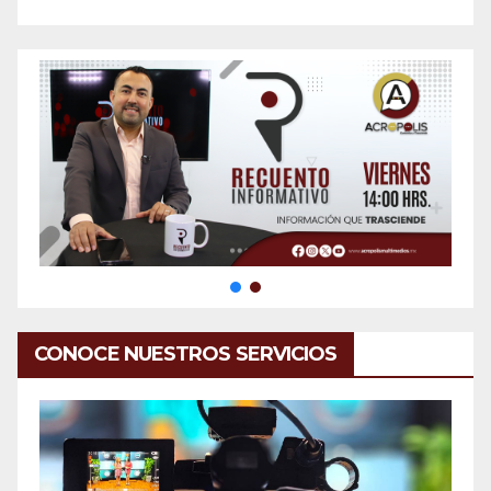
CONOCE NUESTROS SERVICIOS