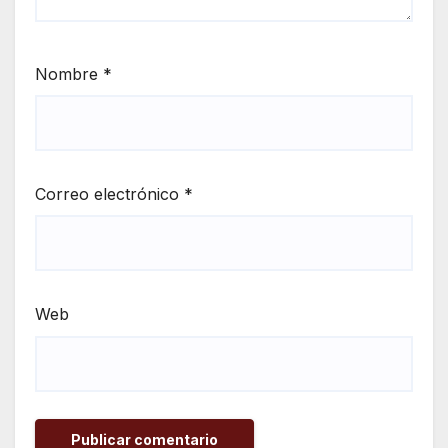
Nombre
*
Correo electrónico
*
Web