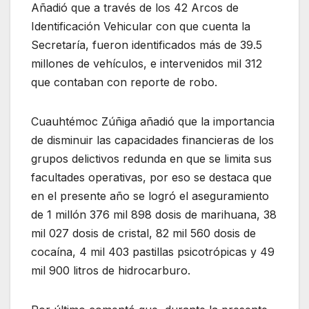
Añadió que a través de los 42 Arcos de
Identificación Vehicular con que cuenta la
Secretaría, fueron identificados más de 39.5
millones de vehículos, e intervenidos mil 312
que contaban con reporte de robo.
Cuauhtémoc Zúñiga añadió que la importancia
de disminuir las capacidades financieras de los
grupos delictivos redunda en que se limita sus
facultades operativas, por eso se destaca que
en el presente año se logró el aseguramiento
de 1 millón 376 mil 898 dosis de marihuana, 38
mil 027 dosis de cristal, 82 mil 560 dosis de
cocaína, 4 mil 403 pastillas psicotrópicas y 49
mil 900 litros de hidrocarburo.