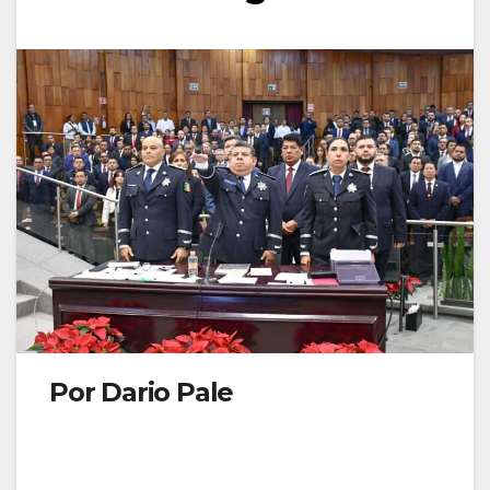
Por Dario Pale