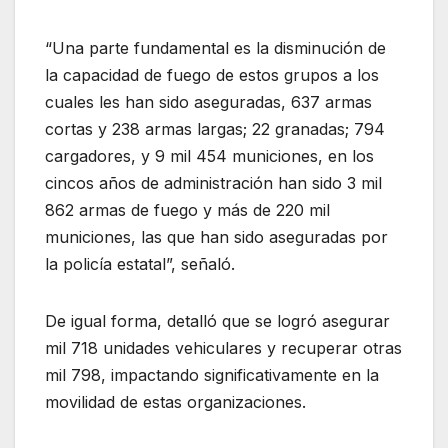
“Una parte fundamental es la disminución de
la capacidad de fuego de estos grupos a los
cuales les han sido aseguradas, 637 armas
cortas y 238 armas largas; 22 granadas; 794
cargadores, y 9 mil 454 municiones, en los
cincos años de administración han sido 3 mil
862 armas de fuego y más de 220 mil
municiones, las que han sido aseguradas por
la policía estatal”, señaló.
De igual forma, detalló que se logró asegurar
mil 718 unidades vehiculares y recuperar otras
mil 798, impactando significativamente en la
movilidad de estas organizaciones.