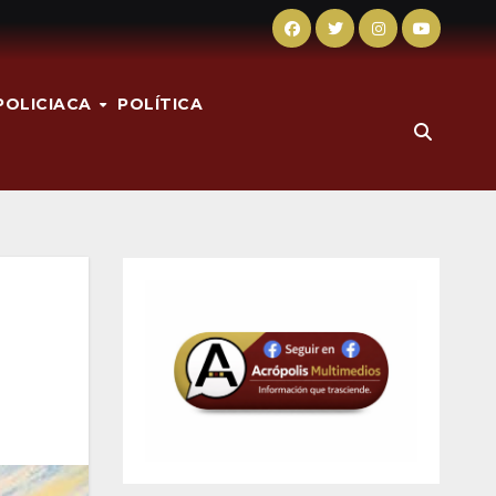
POLICIACA
POLÍTICA