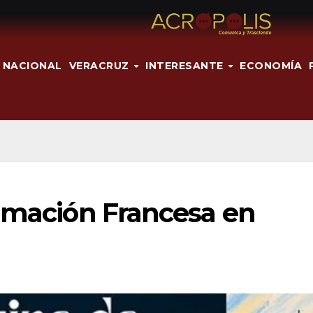
NACIONAL
VERACRUZ
INTERESANTE
ECONOMÍA
nimación Francesa en