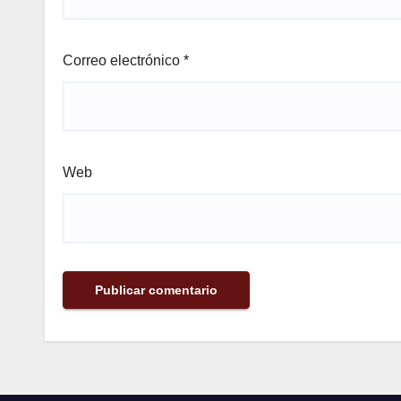
Correo electrónico
*
Web