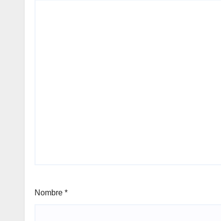
Nombre
*