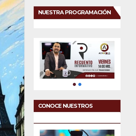
NUESTRA PROGRAMACIÓN
CONOCE NUESTROS
SERVICIOS