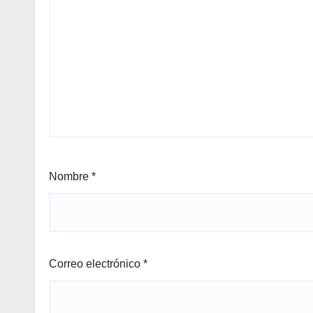
Nombre
*
Correo electrónico
*