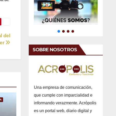
l del
mer
SOBRE NOSOTROS
Una empresa de comunicación,
que cumple con imparcialidad e
A
informando verazmente. Acrópolis
es un portal web, diario digital y