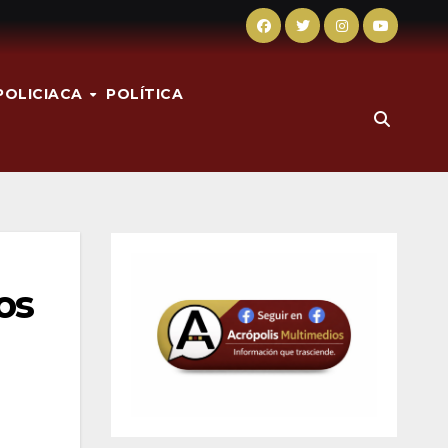
POLICIACA
POLÍTICA
os