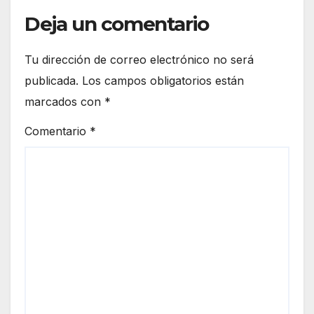
Deja un comentario
Tu dirección de correo electrónico no será
publicada.
Los campos obligatorios están
marcados con
*
Comentario
*