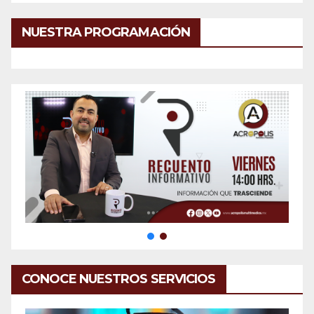
NUESTRA PROGRAMACIÓN
CONOCE NUESTROS SERVICIOS