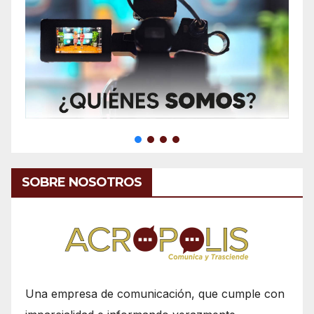
SOBRE NOSOTROS
Una empresa de comunicación, que cumple con