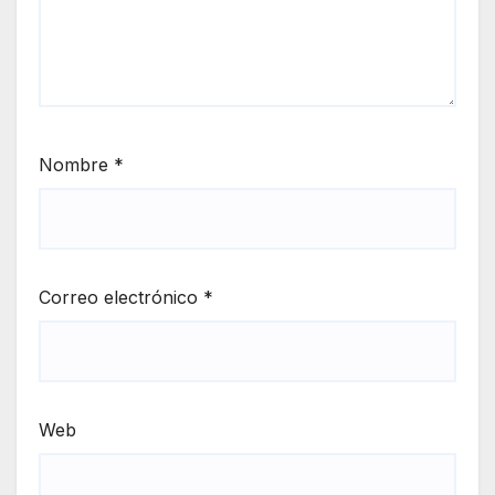
Nombre
*
Correo electrónico
*
Web