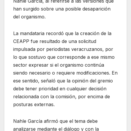
Nahle García, al referirse a las versiones que
han surgido sobre una posible desaparición
del organismo.
La mandataria recordó que la creación de la
CEAPP fue resultado de una solicitud
impulsada por periodistas veracruzanos, por
lo que sostuvo que corresponde a ese mismo
sector expresar si el organismo continúa
siendo necesario o requiere modificaciones. En
ese sentido, señaló que la opinión del gremio
debe tener prioridad en cualquier decisión
relacionada con la comisión, por encima de
posturas externas.
Nahle García afirmó que el tema debe
analizarse mediante el diálogo y con la