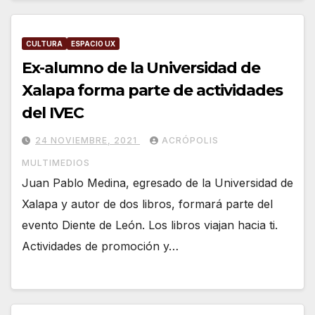
CULTURA
ESPACIO UX
Ex-alumno de la Universidad de
Xalapa forma parte de actividades
del IVEC
24 NOVIEMBRE, 2021
ACRÓPOLIS
MULTIMEDIOS
Juan Pablo Medina, egresado de la Universidad de
Xalapa y autor de dos libros, formará parte del
evento Diente de León. Los libros viajan hacia ti.
Actividades de promoción y…