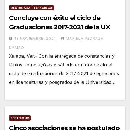
DESTACADA
ESPACIO UX
Concluye con éxito el ciclo de
Graduaciones 2017-2021 de la UX
13 NOVIEMBRE, 2021
MARIELA PEDRAZA
NAMBO
Xalapa, Ver.- Con la entregada de constancias y
títulos, concluyó este sábado con gran éxito el
ciclo de Graduaciones de 2017-2021 de egresados
en licencaituras y posgrados de la Universidad…
ESPACIO UX
Cinco asociaciones se ha postulado