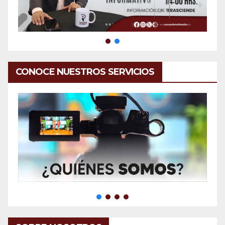
CONOCE NUESTROS SERVICIOS