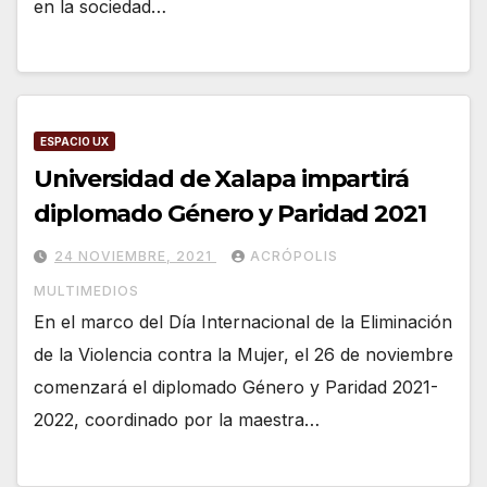
en la sociedad…
ESPACIO UX
Universidad de Xalapa impartirá
diplomado Género y Paridad 2021
24 NOVIEMBRE, 2021
ACRÓPOLIS
MULTIMEDIOS
En el marco del Día Internacional de la Eliminación
de la Violencia contra la Mujer, el 26 de noviembre
comenzará el diplomado Género y Paridad 2021-
2022, coordinado por la maestra…