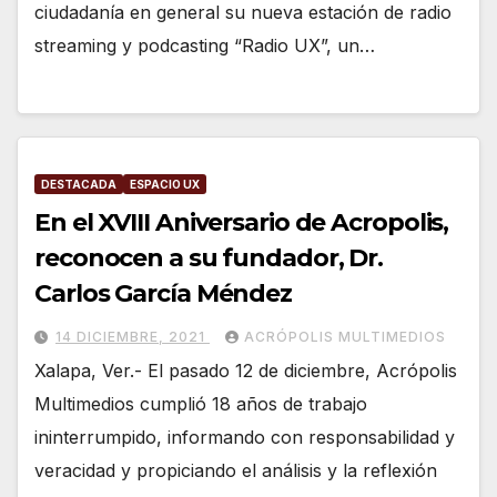
ciudadanía en general su nueva estación de radio
streaming y podcasting “Radio UX”, un…
DESTACADA
ESPACIO UX
En el XVIII Aniversario de Acropolis,
reconocen a su fundador, Dr.
Carlos García Méndez
14 DICIEMBRE, 2021
ACRÓPOLIS MULTIMEDIOS
Xalapa, Ver.- El pasado 12 de diciembre, Acrópolis
Multimedios cumplió 18 años de trabajo
ininterrumpido, informando con responsabilidad y
veracidad y propiciando el análisis y la reflexión