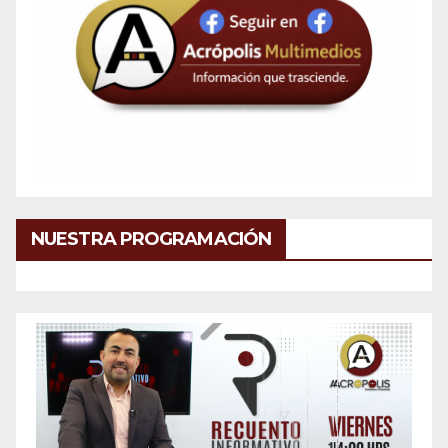
NUESTRA PROGRAMACIÓN