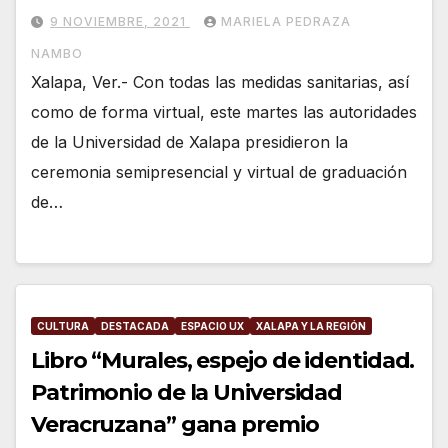
9 NOVIEMBRE, 2021
MARIELA PEDRAZA
NAMBO
Xalapa, Ver.- Con todas las medidas sanitarias, así
como de forma virtual, este martes las autoridades
de la Universidad de Xalapa presidieron la
ceremonia semipresencial y virtual de graduación
de…
CULTURA
DESTACADA
ESPACIO UX
XALAPA Y LA REGIÓN
Libro “Murales, espejo de identidad.
Patrimonio de la Universidad
Veracruzana” gana premio