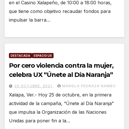
en el Casino Xalapeño, de 10:00 a 18:00 horas,
que tiene como objetivo recaudar fondos para
impulsar la barra…
DESTACADA
ESPACIO UX
Por cero violencia contra la mujer,
celebra UX “Únete al Día Naranja”
25 OCTUBRE, 2021
MARIELA PEDRAZA NAMBO
Xalapa, Ver.- Hoy 25 de octubre, en la primera
actividad de la campaña, “Únete al Día Naranja”
que impulsa la Organización de las Naciones
Unidas para poner fin a la…