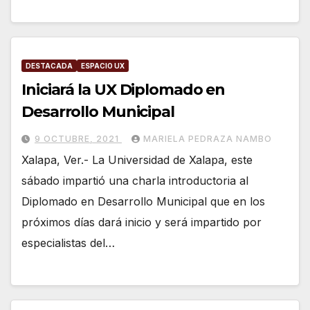
DESTACADA
ESPACIO UX
Iniciará la UX Diplomado en
Desarrollo Municipal
9 OCTUBRE, 2021
MARIELA PEDRAZA NAMBO
Xalapa, Ver.- La Universidad de Xalapa, este
sábado impartió una charla introductoria al
Diplomado en Desarrollo Municipal que en los
próximos días dará inicio y será impartido por
especialistas del…