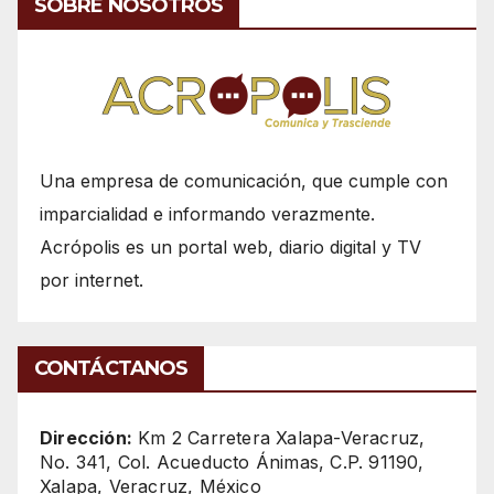
SOBRE NOSOTROS
Una empresa de comunicación, que cumple con
imparcialidad e informando verazmente.
Acrópolis es un portal web, diario digital y TV
por internet.
CONTÁCTANOS
Dirección:
Km 2 Carretera Xalapa-Veracruz,
No. 341, Col. Acueducto Ánimas, C.P. 91190,
Xalapa, Veracruz, México