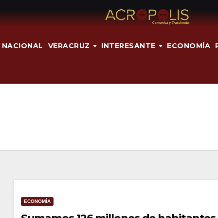
NACIONAL
VERACRUZ
INTERESANTE
ECONOMÍA
ECONOMÍA