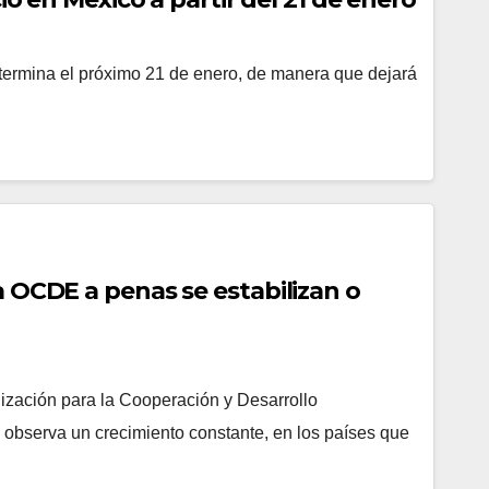
o termina el próximo 21 de enero, de manera que dejará
a OCDE a penas se estabilizan o
ización para la Cooperación y Desarrollo
bserva un crecimiento constante, en los países que