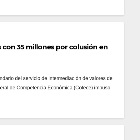
 con 35 millones por colusión en
dario del servicio de intermediación de valores de
ederal de Competencia Económica (Cofece) impuso