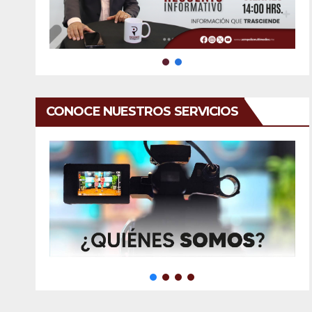
CONOCE NUESTROS SERVICIOS