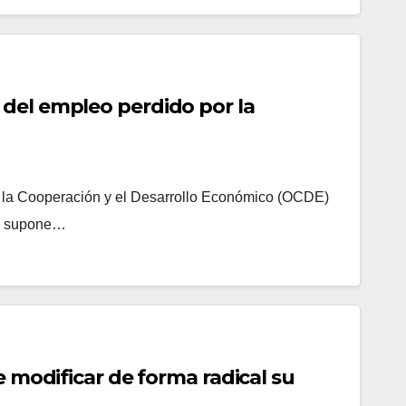
del empleo perdido por la
 la Cooperación y el Desarrollo Económico (OCDE)
que supone…
e modificar de forma radical su