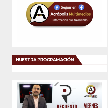
NUESTRA PROGRAMACIÓN