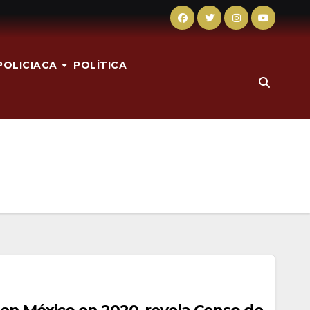
POLICIACA
POLÍTICA