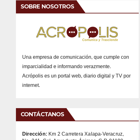
SOBRE NOSOTROS
Una empresa de comunicación, que cumple con
imparcialidad e informando verazmente.
Acrópolis es un portal web, diario digital y TV por
internet.
CONTÁCTANOS
Dirección:
Km 2 Carretera Xalapa-Veracruz,