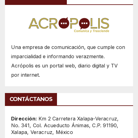
Una empresa de comunicación, que cumple con
imparcialidad e informando verazmente.
Acrópolis es un portal web, diario digital y TV
por internet.
CONTÁCTANOS
Dirección:
Km 2 Carretera Xalapa-Veracruz,
No. 341, Col. Acueducto Ánimas, C.P. 91190,
Xalapa, Veracruz, México