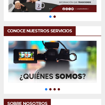
CONOCE NUESTROS SERVICIOS
SOBRE NOSOTROS