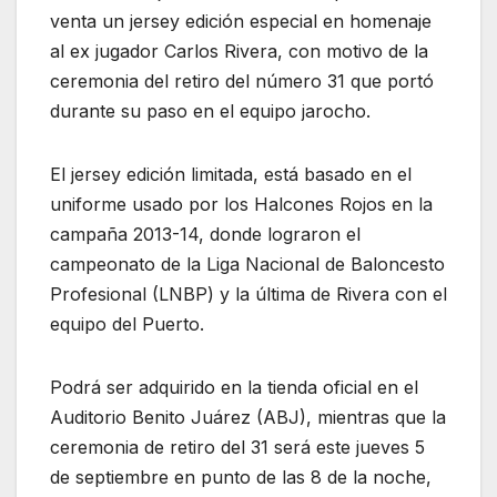
venta un jersey edición especial en homenaje
al ex jugador Carlos Rivera, con motivo de la
ceremonia del retiro del número 31 que portó
durante su paso en el equipo jarocho.
El jersey edición limitada, está basado en el
uniforme usado por los Halcones Rojos en la
campaña 2013-14, donde lograron el
campeonato de la Liga Nacional de Baloncesto
Profesional (LNBP) y la última de Rivera con el
equipo del Puerto.
Podrá ser adquirido en la tienda oficial en el
Auditorio Benito Juárez (ABJ), mientras que la
ceremonia de retiro del 31 será este jueves 5
de septiembre en punto de las 8 de la noche,