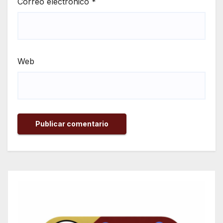
Correo electrónico
*
Web