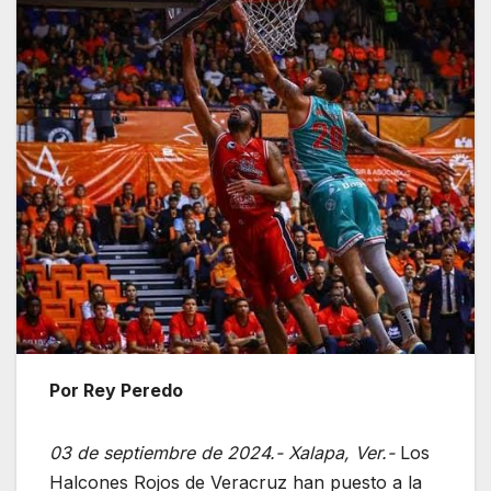
Por Rey Peredo
03 de septiembre de 2024.- Xalapa, Ver.-
Los
Halcones Rojos de Veracruz han puesto a la