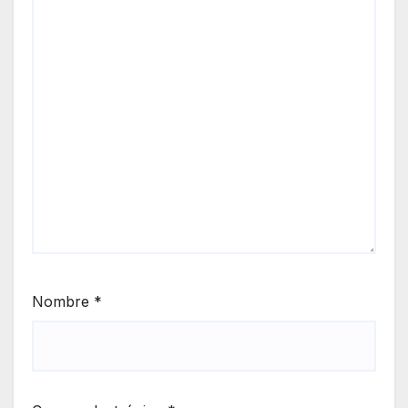
Nombre
*