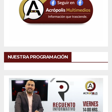
NUESTRA PROGRAMACIÓN