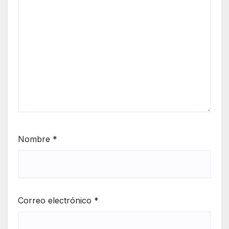
Nombre
*
Correo electrónico
*