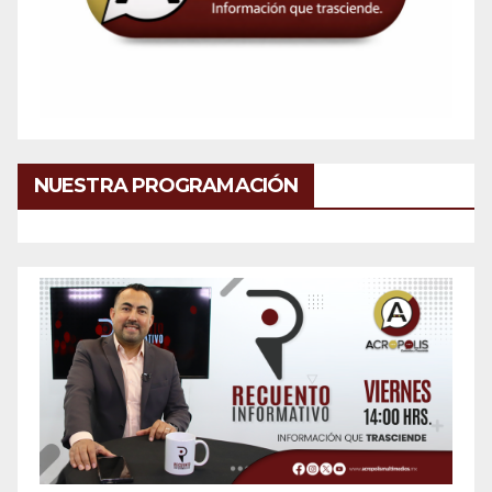
NUESTRA PROGRAMACIÓN