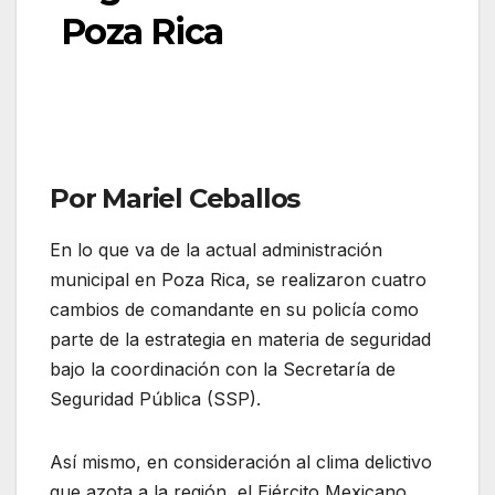
Poza Rica
Por Mariel Ceballos
En lo que va de la actual administración
municipal en Poza Rica, se realizaron cuatro
cambios de comandante en su policía como
parte de la estrategia en materia de seguridad
bajo la coordinación con la Secretaría de
Seguridad Pública (SSP).
Así mismo, en consideración al clima delictivo
que azota a la región, el Ejército Mexicano