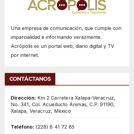
Una empresa de comunicación, que cumple con
imparcialidad e informando verazmente.
Acrópolis es un portal web, diario digital y TV
por internet.
CONTÁCTANOS
Dirección:
Km 2 Carretera Xalapa-Veracruz,
No. 341, Col. Acueducto Ánimas, C.P. 91190,
Xalapa, Veracruz, México
Teléfono:
(228) 8 41 72 85