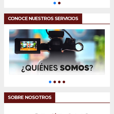
CONOCE NUESTROS SERVICIOS
SOBRE NOSOTROS