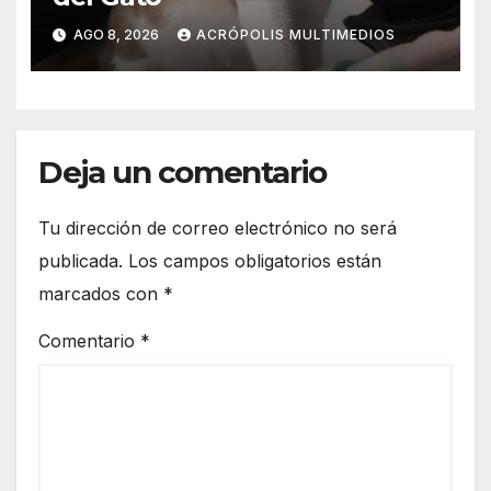
AGO 8, 2026
ACRÓPOLIS MULTIMEDIOS
Deja un comentario
Tu dirección de correo electrónico no será
publicada.
Los campos obligatorios están
marcados con
*
Comentario
*