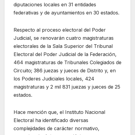
diputaciones locales en 31 entidades
federativas y de ayuntamientos en 30 estados.
Respecto al proceso electoral del Poder
Judicial, se renovarán cuatro magistraturas
electorales de la Sala Superior del Tribunal
Electoral del Poder Judicial de la Federación,
464 magistraturas de Tribunales Colegiados de
Circuito; 386 juezas y jueces de Distrito y, en
los Poderes Judiciales locales, 424
magistraturas y 2 mil 831 juezas y jueces de 25
estados.
Hace mención que, el Instituto Nacional
Electoral ha identificado diversas
complejidades de carácter normativo,