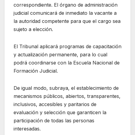
correspondiente. El órgano de administración
judicial comunicará de inmediato la vacante a
la autoridad competente para que el cargo sea
sujeto a elección.
El Tribunal aplicará programas de capacitación
y actualización permanente, para lo cual
podrá coordinarse con la Escuela Nacional de
Formación Judicial.
De igual modo, subraya, el establecimiento de
mecanismos públicos, abiertos, transparentes,
inclusivos, accesibles y paritarios de
evaluación y selección que garanticen la
participación de todas las personas
interesadas.