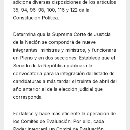
adiciona diversas disposiciones de los artículos
35, 94, 96, 98, 100, 116 y 122 de la
Constitución Política.
Determina que la Suprema Corte de Justicia
de la Nación se compondrá de nueve
integrantes, ministras y ministros, y funcionará
en Pleno y en dos secciones. Establece que el
Senado de la República publicará la
convocatoria para la integración del listado de
candidaturas a más tardar el treinta de abril del
año anterior al de la elección judicial que
corresponda.
Fortalece y hace más eficiente la operación de
los Comités de Evaluación. Por ello, cada
Poder integrará un Comité de Evaluación