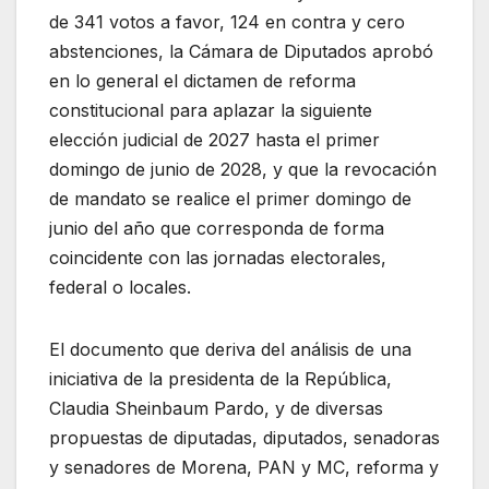
de 341 votos a favor, 124 en contra y cero
abstenciones, la Cámara de Diputados aprobó
en lo general el dictamen de reforma
constitucional para aplazar la siguiente
elección judicial de 2027 hasta el primer
domingo de junio de 2028, y que la revocación
de mandato se realice el primer domingo de
junio del año que corresponda de forma
coincidente con las jornadas electorales,
federal o locales.
El documento que deriva del análisis de una
iniciativa de la presidenta de la República,
Claudia Sheinbaum Pardo, y de diversas
propuestas de diputadas, diputados, senadoras
y senadores de Morena, PAN y MC, reforma y