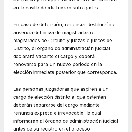
en la casilla donde fueron sufragados.
En caso de defunción, renuncia, destitución o
ausencia definitiva de magistradas o
magistrados de Circuito y juezas o jueces de
Distrito, el órgano de administración judicial
declarará vacante el cargo y deberá
renovarse para un nuevo periodo en la
elección inmediata posterior que corresponda.
Las personas juzgadoras que aspiren a un
cargo de elección distinto al que ostenten
deberán separarse del cargo mediante
renuncia expresa e irrevocable, la cual
informarán al órgano de administración judicial
antes de su registro en el proceso