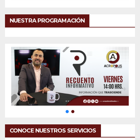
NUESTRA PROGRAMACIÓN
CONOCE NUESTROS SERVICIOS