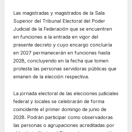
Las magistradas y magistrados de la Sala
Superior del Tribunal Electoral del Poder
Judicial de la Federación que se encuentren
en funciones a la entrada en vigor del
presente decreto y cuyo encargo concluiría
en 2027 permanecerán en funciones hasta
2028, concluyendo en la fecha que tomen
protesta las personas servidoras públicas que
emanen de la elección respectiva.
La jornada electoral de las elecciones judiciales
federal y locales se celebrarán de forma
coincidente el primer domingo de junio de
2028. Podrán participar como observadoras
las personas o agrupaciones acreditadas por