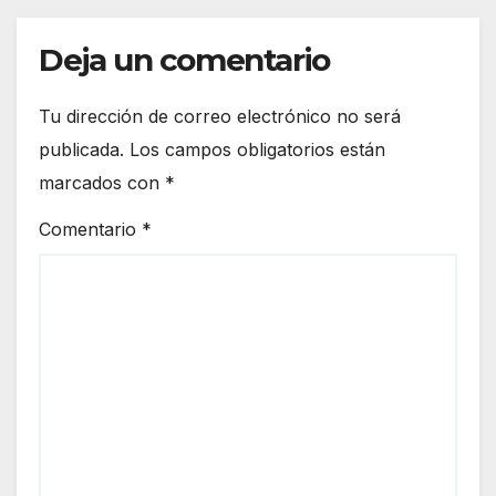
Deja un comentario
Tu dirección de correo electrónico no será
publicada.
Los campos obligatorios están
marcados con
*
Comentario
*