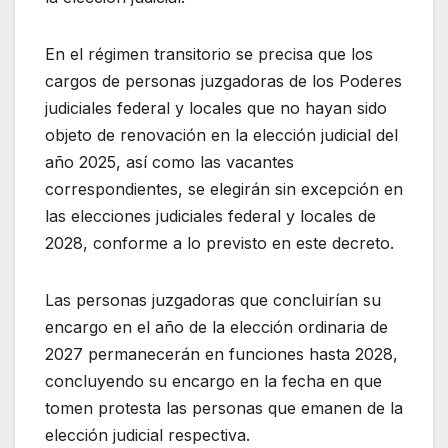
En el régimen transitorio se precisa que los
cargos de personas juzgadoras de los Poderes
judiciales federal y locales que no hayan sido
objeto de renovación en la elección judicial del
año 2025, así como las vacantes
correspondientes, se elegirán sin excepción en
las elecciones judiciales federal y locales de
2028, conforme a lo previsto en este decreto.
Las personas juzgadoras que concluirían su
encargo en el año de la elección ordinaria de
2027 permanecerán en funciones hasta 2028,
concluyendo su encargo en la fecha en que
tomen protesta las personas que emanen de la
elección judicial respectiva.