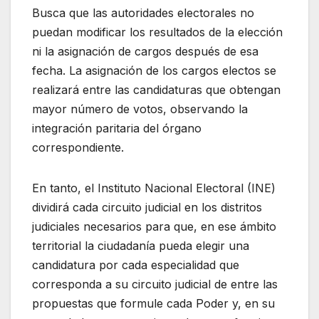
Busca que las autoridades electorales no
puedan modificar los resultados de la elección
ni la asignación de cargos después de esa
fecha. La asignación de los cargos electos se
realizará entre las candidaturas que obtengan
mayor número de votos, observando la
integración paritaria del órgano
correspondiente.
En tanto, el Instituto Nacional Electoral (INE)
dividirá cada circuito judicial en los distritos
judiciales necesarios para que, en ese ámbito
territorial la ciudadanía pueda elegir una
candidatura por cada especialidad que
corresponda a su circuito judicial de entre las
propuestas que formule cada Poder y, en su