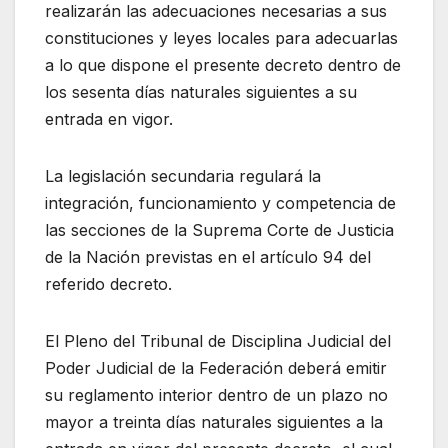
realizarán las adecuaciones necesarias a sus
constituciones y leyes locales para adecuarlas
a lo que dispone el presente decreto dentro de
los sesenta días naturales siguientes a su
entrada en vigor.
La legislación secundaria regulará la
integración, funcionamiento y competencia de
las secciones de la Suprema Corte de Justicia
de la Nación previstas en el artículo 94 del
referido decreto.
El Pleno del Tribunal de Disciplina Judicial del
Poder Judicial de la Federación deberá emitir
su reglamento interior dentro de un plazo no
mayor a treinta días naturales siguientes a la