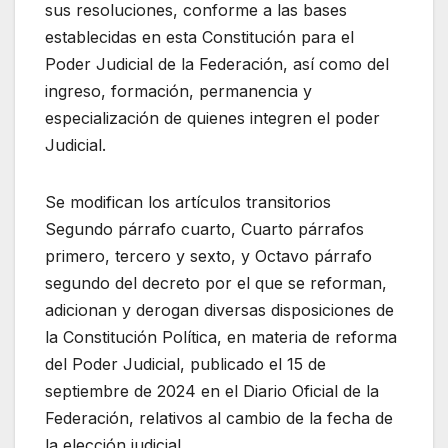
sus resoluciones, conforme a las bases
establecidas en esta Constitución para el
Poder Judicial de la Federación, así como del
ingreso, formación, permanencia y
especialización de quienes integren el poder
Judicial.
Se modifican los artículos transitorios
Segundo párrafo cuarto, Cuarto párrafos
primero, tercero y sexto, y Octavo párrafo
segundo del decreto por el que se reforman,
adicionan y derogan diversas disposiciones de
la Constitución Política, en materia de reforma
del Poder Judicial, publicado el 15 de
septiembre de 2024 en el Diario Oficial de la
Federación, relativos al cambio de la fecha de
la elección judicial.