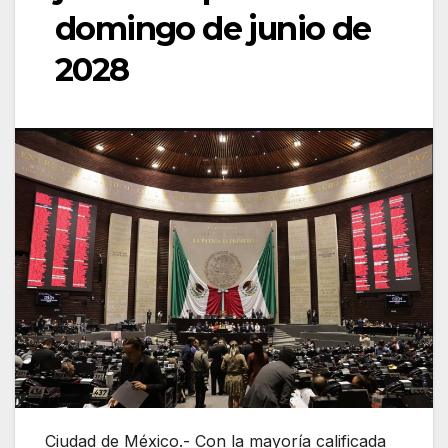
domingo de junio de
2028
Ciudad de México.- Con la mayoría calificada