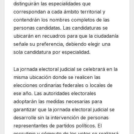
distinguirán las especialidades que
correspondan a cada ámbito territorial y
contendrán los nombres completos de las
personas candidatas. Las candidaturas se
ubicarán en recuadros para que la ciudadanía
señale su preferencia, debiendo elegir una
sola candidatura por especialidad.
La jornada electoral judicial se celebrará en la
misma ubicación donde se realicen las
elecciones ordinarias federales o locales de
ese año. Las autoridades electorales
adoptarán las medidas necesarias para
garantizar que la jornada electoral judicial se
desarrolle sin la intervención de personas
representantes de partidos políticos. El
escrutinio y cómputo de los votos se realizará