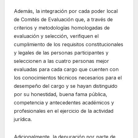
Además, la integración por cada poder local
de Comités de Evaluación que, a través de
criterios y metodologías homologadas de
evaluación y selección, verifiquen el
cumplimiento de los requisitos constitucionales
y legales de las personas participantes y
seleccionen a las cuatro personas mejor
evaluadas para cada cargo que cuenten con
los conocimientos técnicos necesarios para el
desempeño del cargo y se hayan distinguido
por su honestidad, buena fama pública,
competencia y antecedentes académicos y
profesionales en el ejercicio de la actividad
jurídica.
Adicionalmente, la depuración por parte de