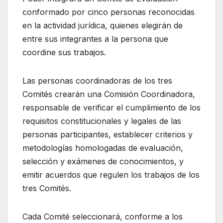
conformado por cinco personas reconocidas
en la actividad jurídica, quienes elegirán de
entre sus integrantes a la persona que
coordine sus trabajos.
Las personas coordinadoras de los tres
Comités crearán una Comisión Coordinadora,
responsable de verificar el cumplimiento de los
requisitos constitucionales y legales de las
personas participantes, establecer criterios y
metodologías homologadas de evaluación,
selección y exámenes de conocimientos, y
emitir acuerdos que regulen los trabajos de los
tres Comités.
Cada Comité seleccionará, conforme a los