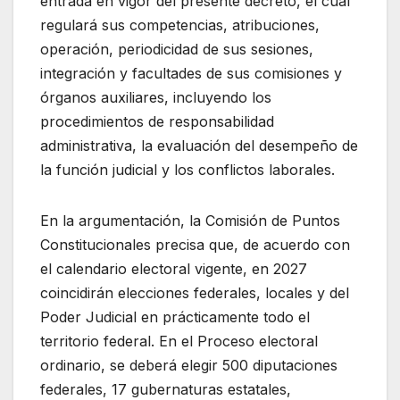
entrada en vigor del presente decreto, el cual
regulará sus competencias, atribuciones,
operación, periodicidad de sus sesiones,
integración y facultades de sus comisiones y
órganos auxiliares, incluyendo los
procedimientos de responsabilidad
administrativa, la evaluación del desempeño de
la función judicial y los conflictos laborales.
En la argumentación, la Comisión de Puntos
Constitucionales precisa que, de acuerdo con
el calendario electoral vigente, en 2027
coincidirán elecciones federales, locales y del
Poder Judicial en prácticamente todo el
territorio federal. En el Proceso electoral
ordinario, se deberá elegir 500 diputaciones
federales, 17 gubernaturas estatales,