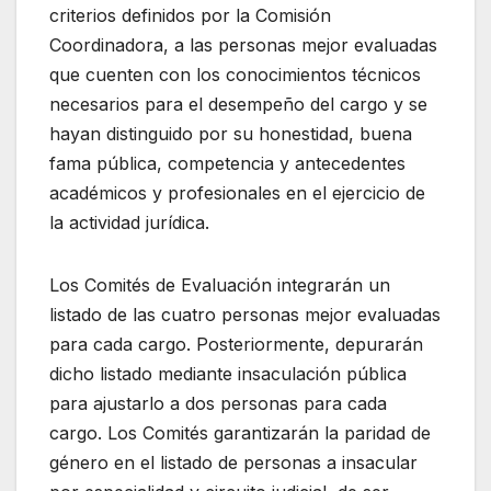
criterios definidos por la Comisión
Coordinadora, a las personas mejor evaluadas
que cuenten con los conocimientos técnicos
necesarios para el desempeño del cargo y se
hayan distinguido por su honestidad, buena
fama pública, competencia y antecedentes
académicos y profesionales en el ejercicio de
la actividad jurídica.
Los Comités de Evaluación integrarán un
listado de las cuatro personas mejor evaluadas
para cada cargo. Posteriormente, depurarán
dicho listado mediante insaculación pública
para ajustarlo a dos personas para cada
cargo. Los Comités garantizarán la paridad de
género en el listado de personas a insacular