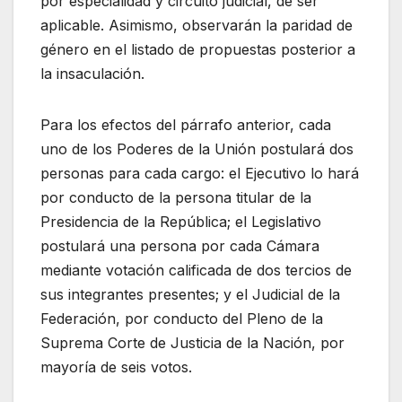
por especialidad y circuito judicial, de ser
aplicable. Asimismo, observarán la paridad de
género en el listado de propuestas posterior a
la insaculación.
Para los efectos del párrafo anterior, cada
uno de los Poderes de la Unión postulará dos
personas para cada cargo: el Ejecutivo lo hará
por conducto de la persona titular de la
Presidencia de la República; el Legislativo
postulará una persona por cada Cámara
mediante votación calificada de dos tercios de
sus integrantes presentes; y el Judicial de la
Federación, por conducto del Pleno de la
Suprema Corte de Justicia de la Nación, por
mayoría de seis votos.