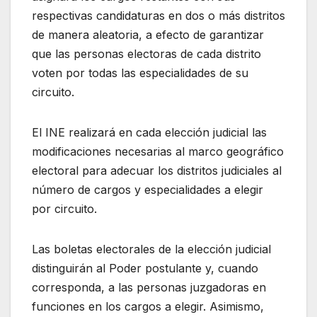
respectivas candidaturas en dos o más distritos
de manera aleatoria, a efecto de garantizar
que las personas electoras de cada distrito
voten por todas las especialidades de su
circuito.
El INE realizará en cada elección judicial las
modificaciones necesarias al marco geográfico
electoral para adecuar los distritos judiciales al
número de cargos y especialidades a elegir
por circuito.
Las boletas electorales de la elección judicial
distinguirán al Poder postulante y, cuando
corresponda, a las personas juzgadoras en
funciones en los cargos a elegir. Asimismo,