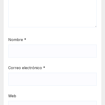
Nombre
*
Correo electrónico
*
Web