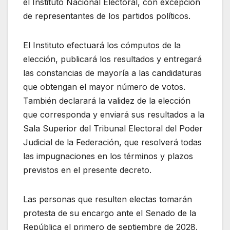
el Instituto Nacional Electoral, con excepción
de representantes de los partidos políticos.
El Instituto efectuará los cómputos de la
elección, publicará los resultados y entregará
las constancias de mayoría a las candidaturas
que obtengan el mayor número de votos.
También declarará la validez de la elección
que corresponda y enviará sus resultados a la
Sala Superior del Tribunal Electoral del Poder
Judicial de la Federación, que resolverá todas
las impugnaciones en los términos y plazos
previstos en el presente decreto.
Las personas que resulten electas tomarán
protesta de su encargo ante el Senado de la
República el primero de septiembre de 2028.