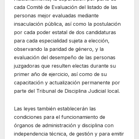
cada Comité de Evaluación del listado de las
personas mejor evaluadas mediante
insaculación pública, así como la postulación
por cada poder estatal de dos candidaturas
para cada especialidad sujeta a elección,
observando la paridad de género, y la
evaluación del desempeño de las personas
juzgadoras que resulten electas durante su
primer año de ejercicio, así como de su
capacitación y actualización permanente por
parte del Tribunal de Disciplina Judicial local.
Las leyes también establecerán las
condiciones para el funcionamiento de
órganos de administración y disciplina con
independencia técnica, de gestión y para emitir