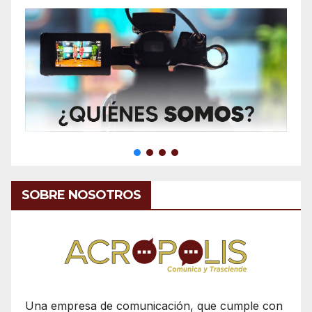
SOBRE NOSOTROS
Una empresa de comunicación, que cumple con