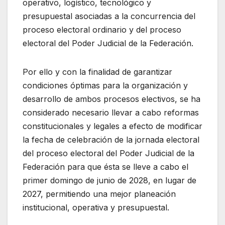
operativo, logístico, tecnológico y
presupuestal asociadas a la concurrencia del
proceso electoral ordinario y del proceso
electoral del Poder Judicial de la Federación.
Por ello y con la finalidad de garantizar
condiciones óptimas para la organización y
desarrollo de ambos procesos electivos, se ha
considerado necesario llevar a cabo reformas
constitucionales y legales a efecto de modificar
la fecha de celebración de la jornada electoral
del proceso electoral del Poder Judicial de la
Federación para que ésta se lleve a cabo el
primer domingo de junio de 2028, en lugar de
2027, permitiendo una mejor planeación
institucional, operativa y presupuestal.