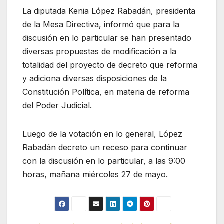
La diputada Kenia López Rabadán, presidenta
de la Mesa Directiva, informó que para la
discusión en lo particular se han presentado
diversas propuestas de modificación a la
totalidad del proyecto de decreto que reforma
y adiciona diversas disposiciones de la
Constitución Política, en materia de reforma
del Poder Judicial.
Luego de la votación en lo general, López
Rabadán decreto un receso para continuar
con la discusión en lo particular, a las 9:00
horas, mañana miércoles 27 de mayo.