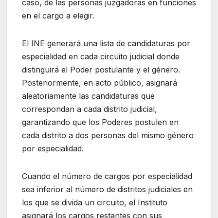
caso, de las personas juzgadoras en funciones
en el cargo a elegir.
El INE generará una lista de candidaturas por
especialidad en cada circuito judicial donde
distinguirá el Poder postulante y el género.
Posteriormente, en acto público, asignará
aleatoriamente las candidaturas que
correspondan a cada distrito judicial,
garantizando que los Poderes postulen en
cada distrito a dos personas del mismo género
por especialidad.
Cuando el número de cargos por especialidad
sea inferior al número de distritos judiciales en
los que se divida un circuito, el Instituto
asignará los cargos restantes con sus