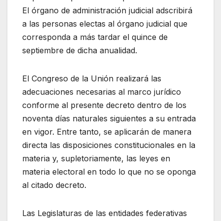
El órgano de administración judicial adscribirá
a las personas electas al órgano judicial que
corresponda a más tardar el quince de
septiembre de dicha anualidad.
El Congreso de la Unión realizará las
adecuaciones necesarias al marco jurídico
conforme al presente decreto dentro de los
noventa días naturales siguientes a su entrada
en vigor. Entre tanto, se aplicarán de manera
directa las disposiciones constitucionales en la
materia y, supletoriamente, las leyes en
materia electoral en todo lo que no se oponga
al citado decreto.
Las Legislaturas de las entidades federativas