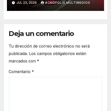
JUL 23, 2026
ACRÓPOLIS MULTIMEDIOS
Deja un comentario
Tu dirección de correo electrónico no será
publicada.
Los campos obligatorios están
marcados con
*
Comentario
*