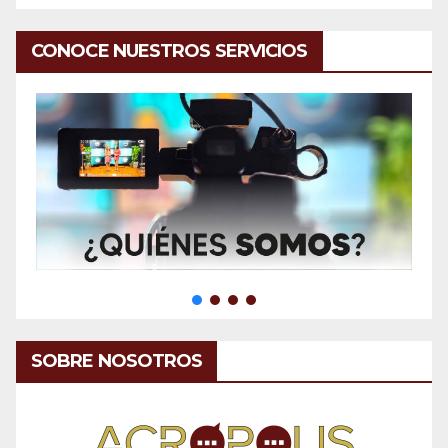
CONOCE NUESTROS SERVICIOS
SOBRE NOSOTROS