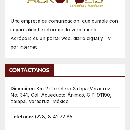
Una empresa de comunicación, que cumple con
imparcialidad e informando verazmente.
Acrópolis es un portal web, diario digital y TV
por internet.
CONTÁCTANOS
Dirección:
Km 2 Carretera Xalapa-Veracruz,
No. 341, Col. Acueducto Ánimas, C.P. 91190,
Xalapa, Veracruz, México
Teléfono:
(228) 8 41 72 85