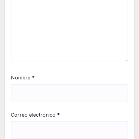
Nombre
*
Correo electrónico
*