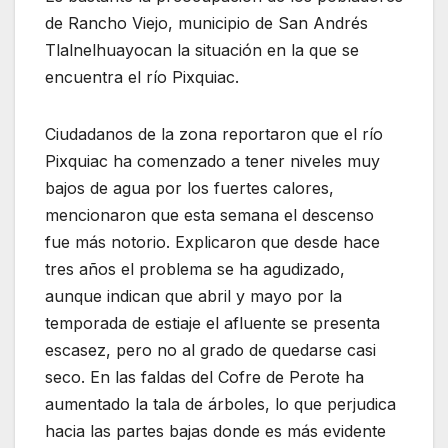
de Rancho Viejo, municipio de San Andrés
Tlalnelhuayocan la situación en la que se
encuentra el río Pixquiac.
Ciudadanos de la zona reportaron que el río
Pixquiac ha comenzado a tener niveles muy
bajos de agua por los fuertes calores,
mencionaron que esta semana el descenso
fue más notorio. Explicaron que desde hace
tres años el problema se ha agudizado,
aunque indican que abril y mayo por la
temporada de estiaje el afluente se presenta
escasez, pero no al grado de quedarse casi
seco. En las faldas del Cofre de Perote ha
aumentado la tala de árboles, lo que perjudica
hacia las partes bajas donde es más evidente