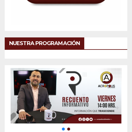
NUESTRA PROGRAMACIÓN