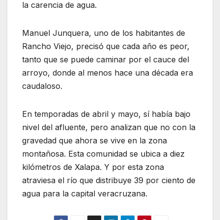
la carencia de agua.
Manuel Junquera, uno de los habitantes de
Rancho Viejo, precisó que cada año es peor,
tanto que se puede caminar por el cauce del
arroyo, donde al menos hace una década era
caudaloso.
En temporadas de abril y mayo, sí había bajo
nivel del afluente, pero analizan que no con la
gravedad que ahora se vive en la zona
montañosa. Esta comunidad se ubica a diez
kilómetros de Xalapa. Y por esta zona
atraviesa el río que distribuye 39 por ciento de
agua para la capital veracruzana.