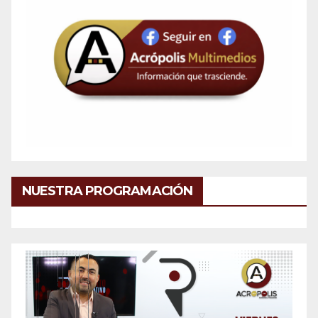
NUESTRA PROGRAMACIÓN