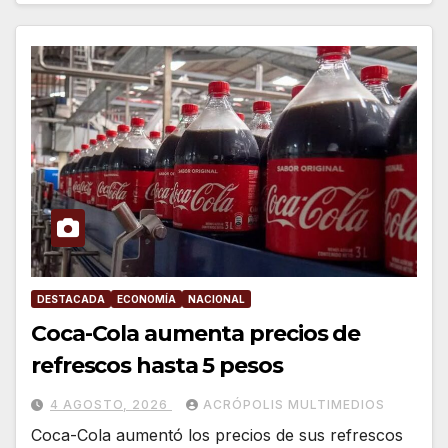
DESTACADA
ECONOMÍA
NACIONAL
Coca-Cola aumenta precios de
refrescos hasta 5 pesos
4 AGOSTO, 2026
ACRÓPOLIS MULTIMEDIOS
Coca-Cola aumentó los precios de sus refrescos