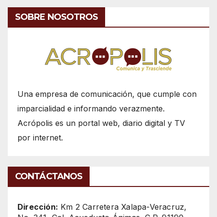
SOBRE NOSOTROS
Una empresa de comunicación, que cumple con
imparcialidad e informando verazmente.
Acrópolis es un portal web, diario digital y TV
por internet.
CONTÁCTANOS
Dirección:
Km 2 Carretera Xalapa-Veracruz,