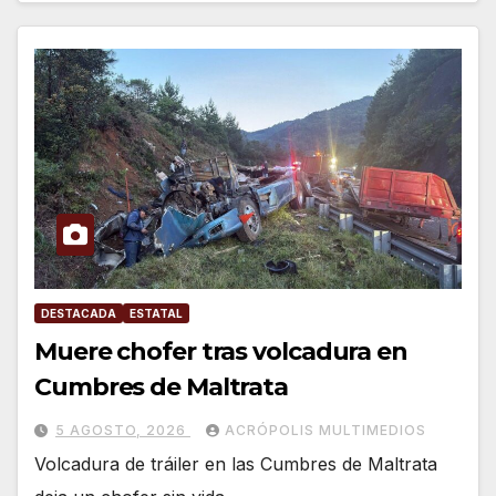
DESTACADA
ESTATAL
Muere chofer tras volcadura en
Cumbres de Maltrata
5 AGOSTO, 2026
ACRÓPOLIS MULTIMEDIOS
Volcadura de tráiler en las Cumbres de Maltrata