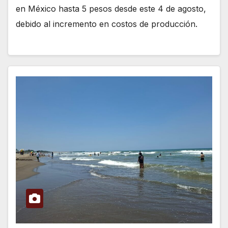
en México hasta 5 pesos desde este 4 de agosto,
debido al incremento en costos de producción.