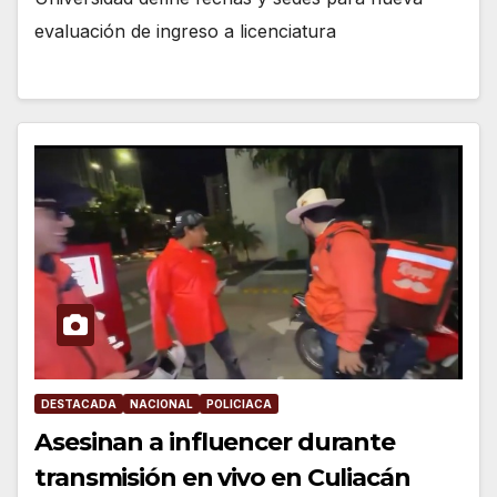
evaluación de ingreso a licenciatura
DESTACADA
NACIONAL
POLICIACA
Asesinan a influencer durante
transmisión en vivo en Culiacán