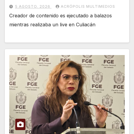
5 AGOSTO, 2026
ACRÓPOLIS MULTIMEDIOS
Creador de contenido es ejecutado a balazos
mientras realizaba un live en Culiacán