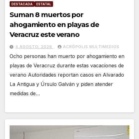
DESTACADA
ESTATAL
Suman 8 muertos por
ahogamiento en playas de
Veracruz este verano
4 AGOSTO, 2026
ACRÓPOLIS MULTIMEDIOS
Ocho personas han muerto por ahogamiento en
playas de Veracruz durante estas vacaciones de
verano Autoridades reportan casos en Alvarado
La Antigua y Úrsulo Galván y piden atender
medidas de…