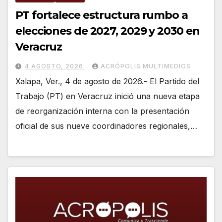
PT fortalece estructura rumbo a
elecciones de 2027, 2029 y 2030 en
Veracruz
4 AGOSTO, 2026
ACRÓPOLIS MULTIMEDIOS
Xalapa, Ver., 4 de agosto de 2026.- El Partido del
Trabajo (PT) en Veracruz inició una nueva etapa
de reorganización interna con la presentación
oficial de sus nueve coordinadores regionales,…