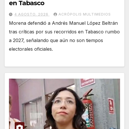
en Tabasco
4 AGOSTO, 2026
ACRÓPOLIS MULTIMEDIOS
Morena defendió a Andrés Manuel López Beltrán
tras críticas por sus recorridos en Tabasco rumbo
a 2027, señalando que aún no son tiempos
electorales oficiales.