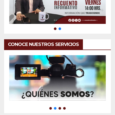
CONOCE NUESTROS SERVICIOS