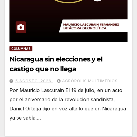
COLUMNAS
Nicaragua sin elecciones y el
castigo que no llega
5 AGOSTO, 2026
ACRÓPOLIS MULTIMEDIOS
Por Mauricio Lascurain El 19 de julio, en un acto
por el aniversario de la revolución sandinista,
Daniel Ortega dijo en voz alta lo que en Nicaragua
ya se sabía.…