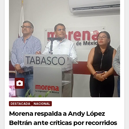
DESTACADA
NACIONAL
Morena respalda a Andy López
Beltrán ante críticas por recorridos