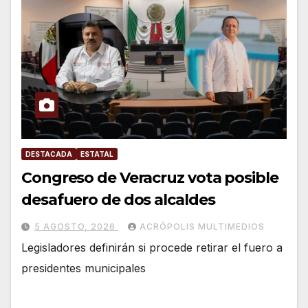
DESTACADA
ESTATAL
Congreso de Veracruz vota posible
desafuero de dos alcaldes
5 AGOSTO, 2026
ACRÓPOLIS MULTIMEDIOS
Legisladores definirán si procede retirar el fuero a
presidentes municipales