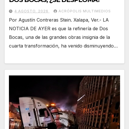
4 AGOSTO, 2026
ACRÓPOLIS MULTIMEDIOS
Por Agustín Contreras Stein. Xalapa, Ver.- LA
NOTICIA DE AYER es que la refinería de Dos
Bocas, una de las grandes obras insignia de la
cuarta transformación, ha venido disminuyendo…