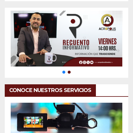
CONOCE NUESTROS SERVICIOS