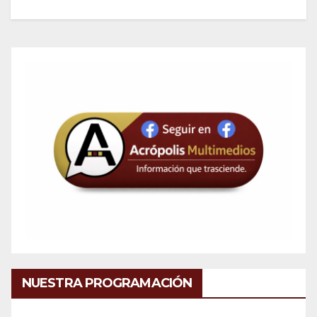
NUESTRA PROGRAMACIÓN