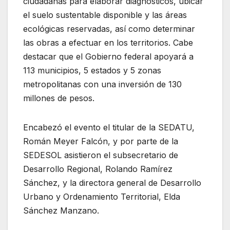
ciudadanas para elaborar diagnósticos, ubicar
el suelo sustentable disponible y las áreas
ecológicas reservadas, así como determinar
las obras a efectuar en los territorios. Cabe
destacar que el Gobierno federal apoyará a
113 municipios, 5 estados y 5 zonas
metropolitanas con una inversión de 130
millones de pesos.
Encabezó el evento el titular de la SEDATU,
Román Meyer Falcón, y por parte de la
SEDESOL asistieron el subsecretario de
Desarrollo Regional, Rolando Ramírez
Sánchez, y la directora general de Desarrollo
Urbano y Ordenamiento Territorial, Elda
Sánchez Manzano.