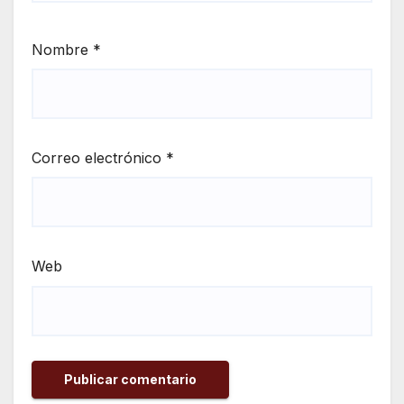
Nombre
*
Correo electrónico
*
Web