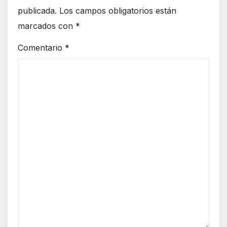
publicada.
Los campos obligatorios están
marcados con
*
Comentario
*