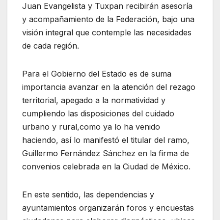
Juan Evangelista y Tuxpan recibirán asesoría
y acompañamiento de la Federación, bajo una
visión integral que contemple las necesidades
de cada región.
Para el Gobierno del Estado es de suma
importancia avanzar en la atención del rezago
territorial, apegado a la normatividad y
cumpliendo las disposiciones del cuidado
urbano y rural,como ya lo ha venido
haciendo, así lo manifestó el titular del ramo,
Guillermo Fernández Sánchez en la firma de
convenios celebrada en la Ciudad de México.
En este sentido, las dependencias y
ayuntamientos organizarán foros y encuestas