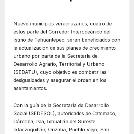
Nueve municipios veracruzanos, cuatro de
éstos parte del Corredor Interoceánico del
Istmo de Tehuantepec, serán beneficiados con
la actualización de sus planes de crecimiento
urbano por parte de la Secretaría de
Desarrollo Agrario, Territorial y Urbano
(SEDATU), cuyo objetivo es combatir las
desigualdades y asegurar el orden en los
asentamientos.
Con la guía de la Secretaría de Desarrollo
Social (SEDESOL), autoridades de Catemaco,
Córdoba, Isla, Ixhuatlán del Sureste,
Ixtaczoquitlán, Orizaba, Pueblo Viejo, San