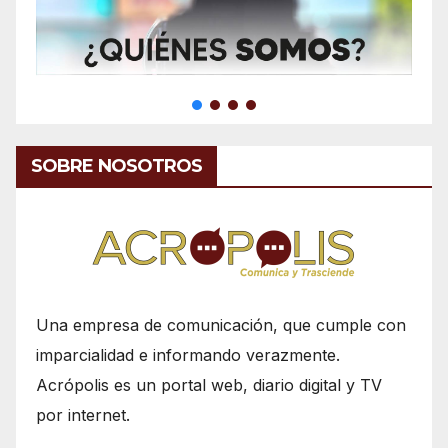
SOBRE NOSOTROS
Una empresa de comunicación, que cumple con
imparcialidad e informando verazmente.
Acrópolis es un portal web, diario digital y TV
por internet.