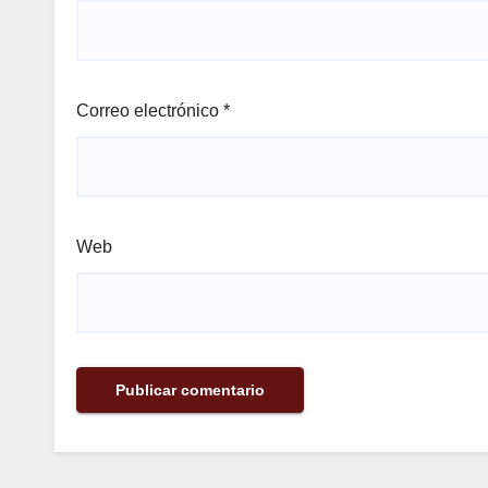
Correo electrónico
*
Web