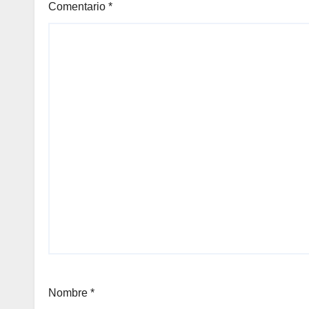
Comentario
*
Nombre
*