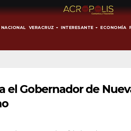
NACIONAL
VERACRUZ
INTERESANTE
ECONOMÍA
a el Gobernador de Nuev
mo