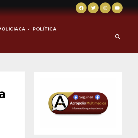
POLICIACA
POLÍTICA
a