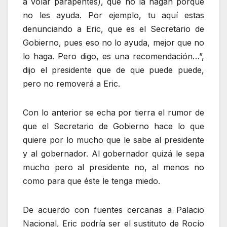
a volar parapentes), que no la hagan porque
no les ayuda. Por ejemplo, tu aquí estas
denunciando a Eric, que es el Secretario de
Gobierno, pues eso no lo ayuda, mejor que no
lo haga. Pero digo, es una recomendación…”,
dijo el presidente que de que puede puede,
pero no removerá a Eric.
Con lo anterior se echa por tierra el rumor de
que el Secretario de Gobierno hace lo que
quiere por lo mucho que le sabe al presidente
y al gobernador. Al gobernador quizá le sepa
mucho pero al presidente no, al menos no
como para que éste le tenga miedo.
De acuerdo con fuentes cercanas a Palacio
Nacional, Eric podría ser el sustituto de Rocío