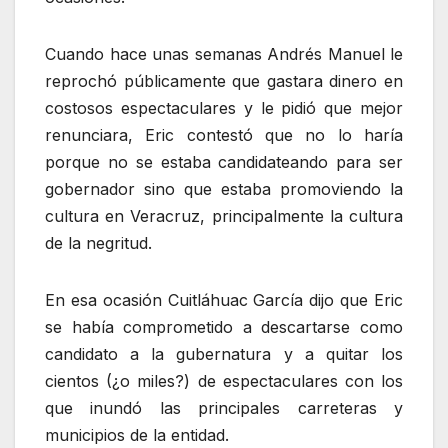
Cuando hace unas semanas Andrés Manuel le
reprochó públicamente que gastara dinero en
costosos espectaculares y le pidió que mejor
renunciara, Eric contestó que no lo haría
porque no se estaba candidateando para ser
gobernador sino que estaba promoviendo la
cultura en Veracruz, principalmente la cultura
de la negritud.
En esa ocasión Cuitláhuac García dijo que Eric
se había comprometido a descartarse como
candidato a la gubernatura y a quitar los
cientos (¿o miles?) de espectaculares con los
que inundó las principales carreteras y
municipios de la entidad.