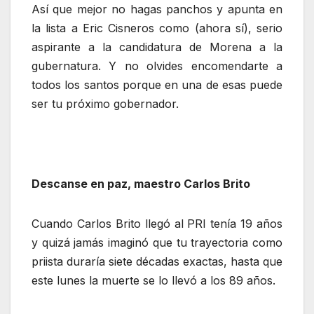
Así que mejor no hagas panchos y apunta en
la lista a Eric Cisneros como (ahora sí), serio
aspirante a la candidatura de Morena a la
gubernatura. Y no olvides encomendarte a
todos los santos porque en una de esas puede
ser tu próximo gobernador.
Descanse en paz, maestro Carlos Brito
Cuando Carlos Brito llegó al PRI tenía 19 años
y quizá jamás imaginó que tu trayectoria como
priista duraría siete décadas exactas, hasta que
este lunes la muerte se lo llevó a los 89 años.