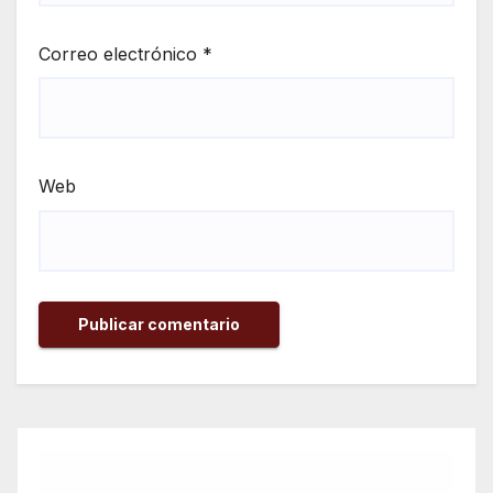
Correo electrónico
*
Web