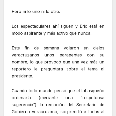
Pero ni lo uno ni lo otro.
Los espectaculares ahí siguen y Eric está en
modo aspirante y más activo que nunca.
Este fin de semana volaron en cielos
veracruzanos unos parapentes con su
nombre, lo que provocó que una vez más un
reportero le preguntara sobre el tema al
presidente.
Cuando todo mundo pensó que el tabasqueño
ordenaría (mediante una “respetuosa
sugerencia”) la remoción del Secretario de
Gobierno veracruzano, sorprendió a todos al