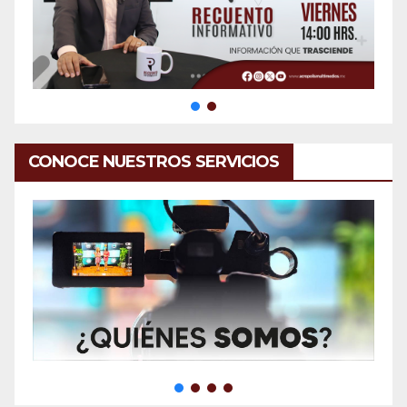
CONOCE NUESTROS SERVICIOS