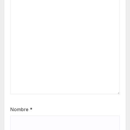
Nombre
*