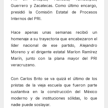
Guerrero y Zacatecas. Como último encargo,
presidió la Comisión Estatal de Procesos
Internos del PRI.
Hace apenas unas semanas recibió un
homenaje a su trayectoria que encabezaron el
líder nacional de ese partido, Alejandro
Moreno y el dirigente estatal Marlon Ramírez
Marín, junto con la plana mayor del PRI
veracruzano.
Con Carlos Brito se va quizá el último de los
priistas de la vieja escuela que fueron parte
sustantiva en la construcción del México
moderno y de instituciones sólidas, lo que
nadie puede soslayar.