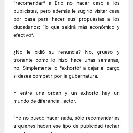
“recomendar” a Eric no hacer caso a los
publicistas, pero además le sugirió visitar casa
por casa para hacer sus propuestas a los
ciudadanos: “lo que saldrá más económico y
efectivo”.
¿No le pidió su renuncia? No, grueso y
tronante como lo hizo hace unas semanas,
no. Simplemente lo “exhortó” a dejar el cargo
si desea competir por la gubernatura.
Y entre una orden y un exhorto hay un
mundo de diferencia, lector.
“Yo no puedo hacer nada, sólo recomendarles
a quienes hacen ese tipo de publicidad (echar