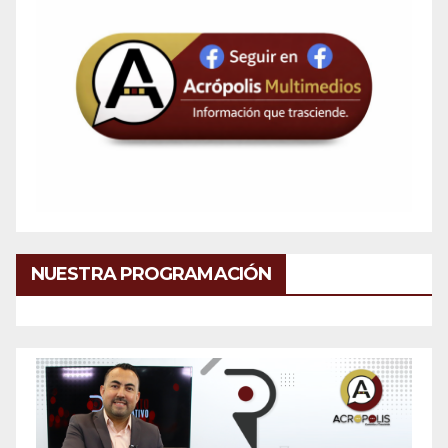
NUESTRA PROGRAMACIÓN