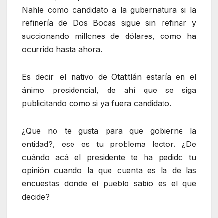
Nahle como candidato a la gubernatura si la
refinería de Dos Bocas sigue sin refinar y
succionando millones de dólares, como ha
ocurrido hasta ahora.
Es decir, el nativo de Otatitlán estaría en el
ánimo presidencial, de ahí que se siga
publicitando como si ya fuera candidato.
¿Que no te gusta para que gobierne la
entidad?, ese es tu problema lector. ¿De
cuándo acá el presidente te ha pedido tu
opinión cuando la que cuenta es la de las
encuestas donde el pueblo sabio es el que
decide?