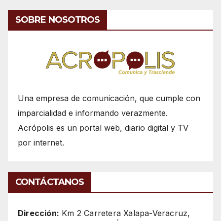
SOBRE NOSOTROS
Una empresa de comunicación, que cumple con
imparcialidad e informando verazmente.
Acrópolis es un portal web, diario digital y TV
por internet.
CONTÁCTANOS
Dirección:
Km 2 Carretera Xalapa-Veracruz,