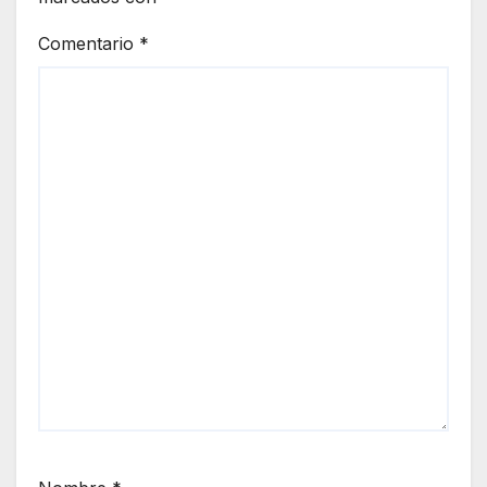
Comentario
*