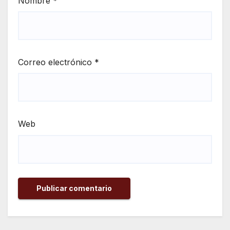
Nombre
*
Correo electrónico
*
Web