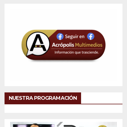
NUESTRA PROGRAMACIÓN