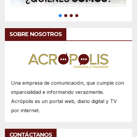
SOBRE NOSOTROS
Una empresa de comunicación, que cumple con
imparcialidad e informando verazmente.
Acrópolis es un portal web, diario digital y TV
por internet.
CONTÁCTANOS