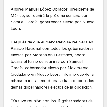
Andrés Manuel López Obrador, presidente de
México, se reunirá la próxima semana con
Samuel García, gobernador electo por Nuevo
León.
Después de que el mandatario se reuniera en
Palacio Nacional con todos los gobernadores
electos por Morena en 11 estados, ahora
tocará el turno de reunirse con Samuel
García, gobernador electo por Movimiento
Ciudadano en Nuevo León, informó que de la
misma manera tendrá una visita con todos los
demás gobernadores electos de la oposición.
“Ya tuve reunión con los 11 gobernadores de