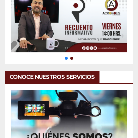
CONOCE NUESTROS SERVICIOS