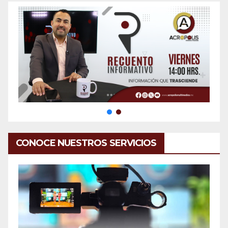
CONOCE NUESTROS SERVICIOS