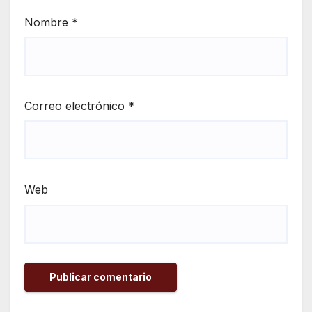
Nombre
*
Correo electrónico
*
Web