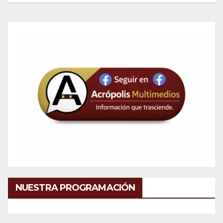
NUESTRA PROGRAMACIÓN