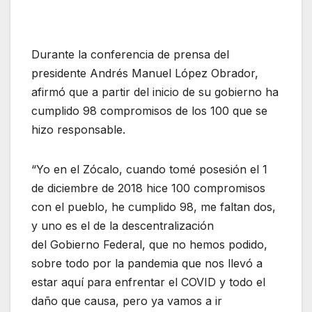
Durante la conferencia de prensa del
presidente Andrés Manuel López Obrador,
afirmó que a partir del inicio de su gobierno ha
cumplido 98 compromisos de los 100 que se
hizo responsable.
“Yo en el Zócalo, cuando tomé posesión el 1
de diciembre de 2018 hice 100 compromisos
con el pueblo, he cumplido 98, me faltan dos,
y uno es el de la descentralización
del Gobierno Federal, que no hemos podido,
sobre todo por la pandemia que nos llevó a
estar aquí para enfrentar el COVID y todo el
daño que causa, pero ya vamos a ir