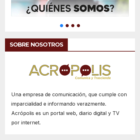
SOBRE NOSOTROS
Una empresa de comunicación, que cumple con
imparcialidad e informando verazmente.
Acrópolis es un portal web, diario digital y TV
por internet.