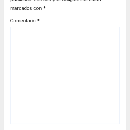
marcados con
*
Comentario
*