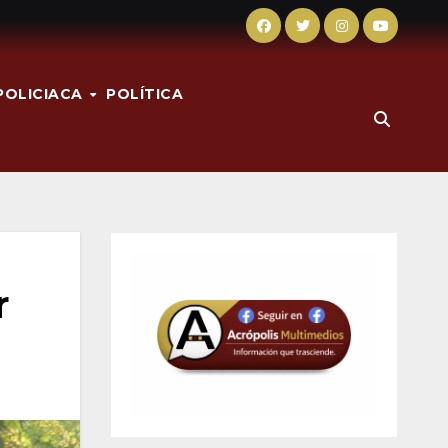
POLICIACA
POLÍTICA
r