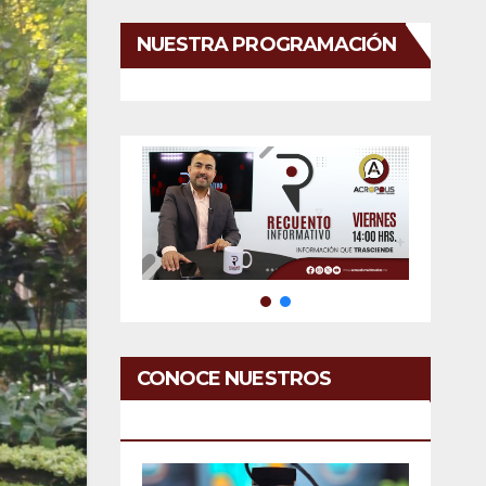
NUESTRA PROGRAMACIÓN
CONOCE NUESTROS
SERVICIOS