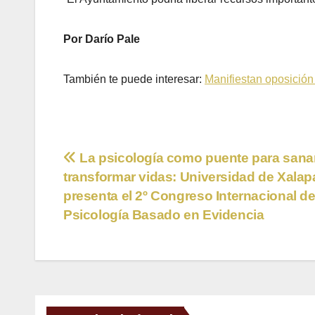
Por Darío Pale
También te puede interesar:
Manifiestan oposición
Navegación
La psicología como puente para sana
transformar vidas: Universidad de Xalap
de
presenta el 2º Congreso Internacional d
entradas
Psicología Basado en Evidencia