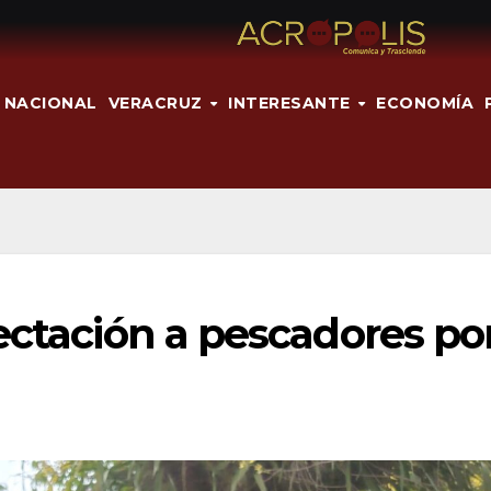
NACIONAL
VERACRUZ
INTERESANTE
ECONOMÍA
ectación a pescadores po