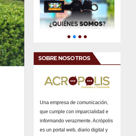
SOBRE NOSOTROS
Una empresa de comunicación,
que cumple con imparcialidad e
informando verazmente. Acrópolis
es un portal web, diario digital y