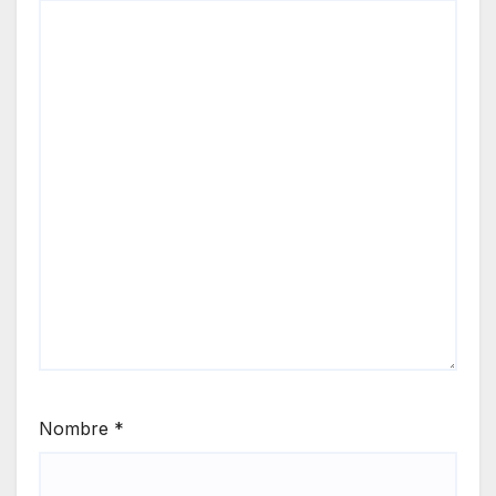
Nombre
*