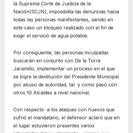
la Suprema Corte de Justicia de la
Nación(SCJN), imposibilita las denuncias hacia
todas las personas manifestantes, siendo en
este caso un bloqueó realizado con el fin de
exigir el servicio de agua potable.
Por consiguiente, las personas inculpadas
buscarán en conjunto con De la Torre
Jaramillo, implementar un proceso en el que
se logre la destitución del Presidente Municipal
por abuso de autoridad, tal
y como pasó con
otros 10 Alcaldes a nivel nacional.
Con respecto
a los ataques con huevos que
sufrió el mandatario, el defensor aclaró que en
el lugar estuvieron presentes varios