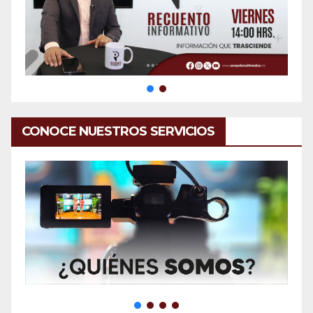
CONOCE NUESTROS SERVICIOS