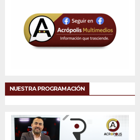
NUESTRA PROGRAMACIÓN