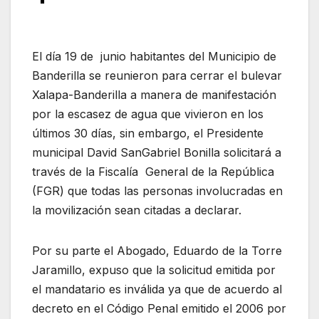
El día 19 de
junio habitantes del Municipio de
Banderilla se reunieron para cerrar el bulevar
Xalapa-Banderilla a manera de manifestación
por la escasez de agua que vivieron en los
últimos 30 días, sin embargo, el Presidente
municipal David SanGabriel Bonilla solicitará a
través de la Fiscalía
General de la República
(FGR) que todas las personas involucradas en
la movilización sean citadas a declarar.
Por su parte el Abogado, Eduardo de la Torre
Jaramillo, expuso que la solicitud emitida por
el mandatario es inválida ya que de acuerdo al
decreto en el Código Penal emitido el 2006 por