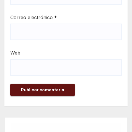
Correo electrónico
*
Web