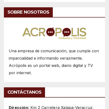
SOBRE NOSOTROS
Una empresa de comunicación, que cumple con
imparcialidad e informando verazmente.
Acrópolis es un portal web, diario digital y TV
por internet.
CONTÁCTANOS
Dirección:
Km 2 Carretera Xalapa-Veracruz,