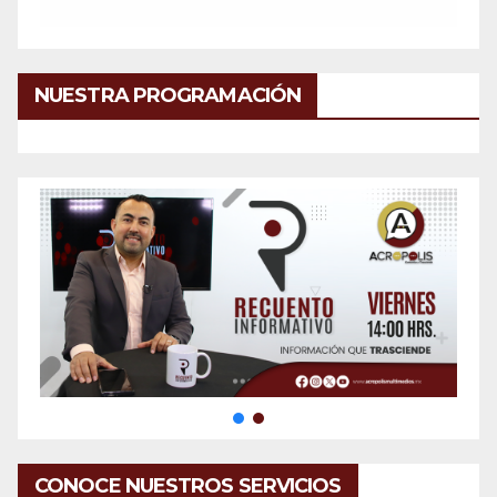
NUESTRA PROGRAMACIÓN
CONOCE NUESTROS SERVICIOS