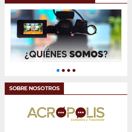
SOBRE NOSOTROS