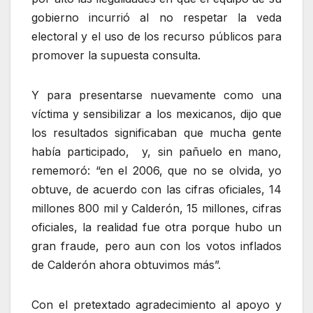
gobierno incurrió al no respetar la veda
electoral y el uso de los recurso públicos para
promover la supuesta consulta.
Y para presentarse nuevamente como una
víctima y sensibilizar a los mexicanos, dijo que
los resultados significaban que mucha gente
había participado, y, sin pañuelo en mano,
rememoró: “en el 2006, que no se olvida, yo
obtuve, de acuerdo con las cifras oficiales, 14
millones 800 mil y Calderón, 15 millones, cifras
oficiales, la realidad fue otra porque hubo un
gran fraude, pero aun con los votos inflados
de Calderón ahora obtuvimos más”.
Con el pretextado agradecimiento al apoyo y