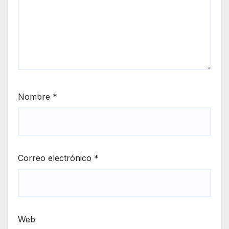
Nombre
*
Correo electrónico
*
Web