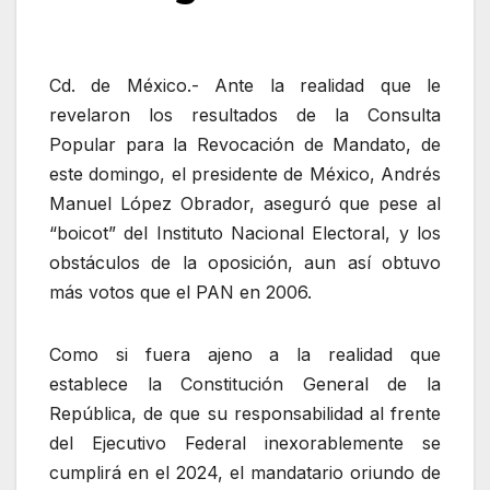
Cd. de México.- Ante la realidad que le
revelaron los resultados de la Consulta
Popular para la Revocación de Mandato, de
este domingo, el presidente de México, Andrés
Manuel López Obrador, aseguró que pese al
“boicot” del Instituto Nacional Electoral, y los
obstáculos de la oposición, aun así obtuvo
más votos que el PAN en 2006.
Como si fuera ajeno a la realidad que
establece la Constitución General de la
República, de que su responsabilidad al frente
del Ejecutivo Federal inexorablemente se
cumplirá en el 2024, el mandatario oriundo de