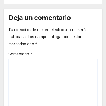
Deja un comentario
Tu dirección de correo electrónico no será
publicada.
Los campos obligatorios están
marcados con
*
Comentario
*