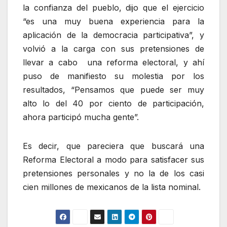
la confianza del pueblo, dijo que el ejercicio
“es una muy buena experiencia para la
aplicación de la democracia participativa”, y
volvió a la carga con sus pretensiones de
llevar a cabo una reforma electoral, y ahí
puso de manifiesto su molestia por los
resultados, “Pensamos que puede ser muy
alto lo del 40 por ciento de participación,
ahora participó mucha gente”.
Es decir, que pareciera que buscará una
Reforma Electoral a modo para satisfacer sus
pretensiones personales y no la de los casi
cien millones de mexicanos de la lista nominal.