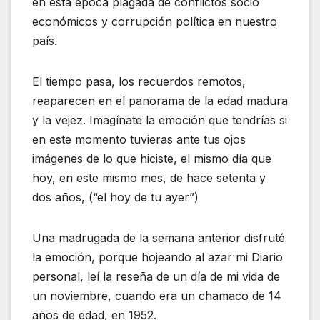
en esta época plagada de conflictos socio
económicos y corrupción política en nuestro
país.
El tiempo pasa, los recuerdos remotos,
reaparecen en el panorama de la edad madura
y la vejez. Imagínate la emoción que tendrías si
en este momento tuvieras ante tus ojos
imágenes de lo que hiciste, el mismo día que
hoy, en este mismo mes, de hace setenta y
dos años, (“el hoy de tu ayer”)
Una madrugada de la semana anterior disfruté
la emoción, porque hojeando al azar mi Diario
personal, leí la reseña de un día de mi vida de
un noviembre, cuando era un chamaco de 14
años de edad, en 1952.