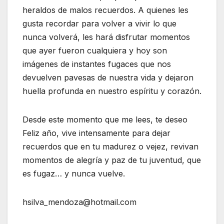
heraldos de malos recuerdos. A quienes les
gusta recordar para volver a vivir lo que
nunca volverá, les hará disfrutar momentos
que ayer fueron cualquiera y hoy son
imágenes de instantes fugaces que nos
devuelven pavesas de nuestra vida y dejaron
huella profunda en nuestro espíritu y corazón.
Desde este momento que me lees, te deseo
Feliz año, vive intensamente para dejar
recuerdos que en tu madurez o vejez, revivan
momentos de alegría y paz de tu juventud, que
es fugaz… y nunca vuelve.
hsilva_mendoza@hotmail.com