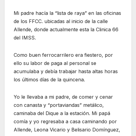
Mi padre hacía la “lista de raya” en las oficinas
de los FFCC. ubicadas al inicio de la calle
Allende, donde actualmente esta la Clinica 66
del IMSS.
Como buen ferrocarrilero era fiestero, por
ello su labor de paga al personal se
acumulaba y debía trabajar hasta altas horas
los últimos días de la quincena.
Yo le llevaba a mi padre, de comer y cenar
con canasta y “portaviandas” metálico,
caminaba del Dique a la estación. Mi papá
comía y yo regresaba a casa caminando por
Allende, Leona Vicario y Belisario Domínguez,