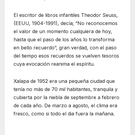
El escritor de libros infantiles Theodor Seuss,
(EEUU, 1904-1991), decía; “No reconocemos
el valor de un momento cualquiera de hoy,
hasta que el paso de los años lo transforma
en bello recuerdo”, gran verdad, con el paso
del tiempo esos recuerdos se vuelven tesoros
cuya evocación reanima el espíritu.
Xalapa de 1952 era una pequeña ciudad que
tenía no más de 70 mil habitantes, tranquila y
cubierta por la niebla de septiembre a febrero
de cada año. De marzo a agosto, el clima era
fresco, como si todo el dia fuera la mañana.