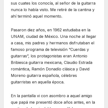
sus cuates los conocía, al señor de la guitarra
nunca lo había visto. Me retiré de la cantina y
ahí terminó aquel momento.
Pasaron diez años, en 1962 estudiaba en la
UNAM, ciudad de México. Una noche al llegar
a casa, mis padres y hermanos disfrutaban el
famoso programa de televisión “Cuerdas y
guitarras”, los protagonistas eran Antonio
Bribiesca guitarra mexicana, Claudio Estrada
romántica, Ramón Donadío clásica y David
Moreno guitarra española, célebres
guitarristas en aquella época.
En la pantalla vi con asombro a aquel amigo
que papá me presentó doce años antes, en la