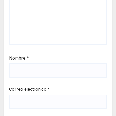
Nombre
*
Correo electrónico
*