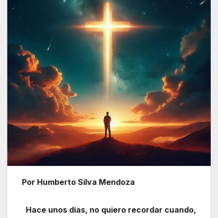
Por Humberto Silva Mendoza
Hace unos días, no quiero recordar cuando,