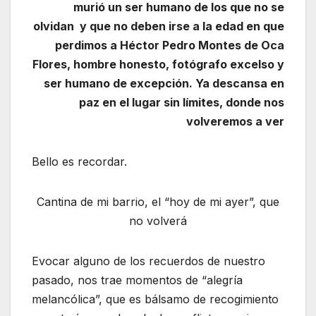
murió un ser humano de los que no se
olvidan y
que no deben irse a la edad en que
perdimos a Héctor Pedro Montes de Oca
Flores, hombre honesto, fotógrafo excelso y
ser humano de excepción. Ya descansa en
paz en el lugar sin límites, donde nos
volveremos a ver
Bello es recordar.
Cantina de mi barrio, el “hoy de mi ayer”, que
no volverá
Evocar alguno de los recuerdos de nuestro
pasado, nos trae momentos de “alegría
melancólica”, que es bálsamo de recogimiento