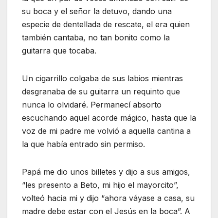
su boca y el señor la detuvo, dando una
especie de dentellada de rescate, el era quien
también cantaba, no tan bonito como la
guitarra que tocaba.
Un cigarrillo colgaba de sus labios mientras
desgranaba de su guitarra un requinto que
nunca lo olvidaré. Permanecí absorto
escuchando aquel acorde mágico, hasta que la
voz de mi padre me volvió a aquella cantina a
la que había entrado sin permiso.
Papá me dio unos billetes y dijo a sus amigos,
“les presento a Beto, mi hijo el mayorcito”,
volteó hacia mi y dijo “ahora váyase a casa, su
madre debe estar con el Jesús en la boca”. A