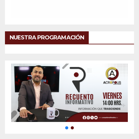
NUESTRA PROGRAMACIÓN