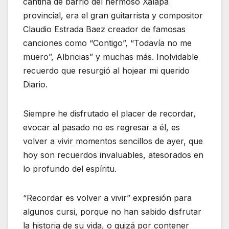
cantina de barrio del hermoso Xalapa
provincial, era el gran guitarrista y compositor
Claudio Estrada Baez creador de famosas
canciones como “Contigo”, “Todavía no me
muero”, Albricias” y muchas más. Inolvidable
recuerdo que resurgió al hojear mi querido
Diario.
Siempre he disfrutado el placer de recordar,
evocar al pasado no es regresar a él, es
volver a vivir momentos sencillos de ayer, que
hoy son recuerdos invaluables, atesorados en
lo profundo del espíritu.
“Recordar es volver a vivir” expresión para
algunos cursi, porque no han sabido disfrutar
la historia de su vida, o quizá por contener