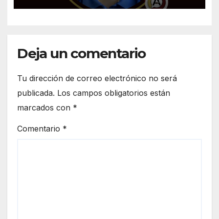
Deja un comentario
Tu dirección de correo electrónico no será
publicada.
Los campos obligatorios están
marcados con
*
Comentario
*