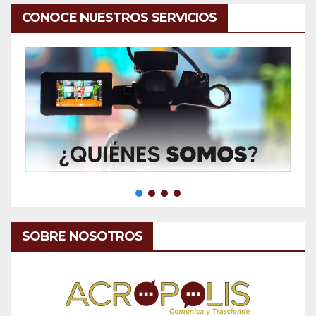
CONOCE NUESTROS SERVICIOS
SOBRE NOSOTROS