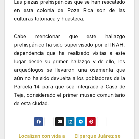
Las piezas prehispánicas que se han rescatado
en esta colonia de Poza Rica son de las
culturas totonaca y huasteca.
Cabe mencionar que este hallazgo
prehispánico ha sido supervisado por el INAH,
dependencia que ha realizado visitas a este
lugar desde su primer hallazgo y de ello, los
arqueólogos se llevaron una osamenta que
aún no ha sido devuelta a los pobladores de la
Parcela 14 para que sea integrada a Casa de
Teja, considerado el primer museo comunitario
de esta ciudad.
Localizan con vida a
El parque Juárez se