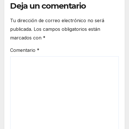
Deja un comentario
Tu dirección de correo electrónico no será
publicada.
Los campos obligatorios están
marcados con
*
Comentario
*