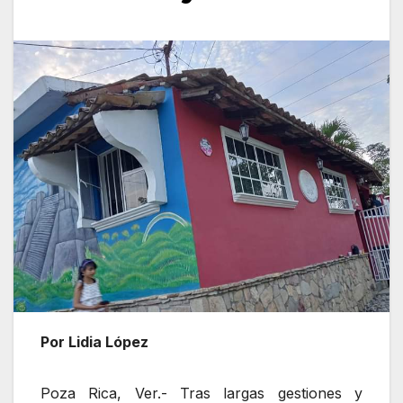
Por Lidia López
Poza Rica, Ver.- Tras largas gestiones y