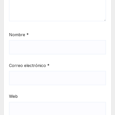
Nombre
*
Correo electrónico
*
Web