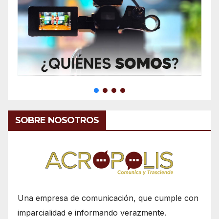
SOBRE NOSOTROS
Una empresa de comunicación, que cumple con
imparcialidad e informando verazmente.