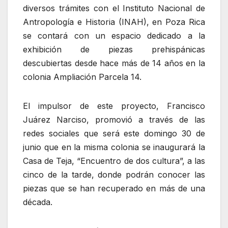
diversos trámites con el Instituto Nacional de
Antropología e Historia (INAH), en Poza Rica
se contará con un espacio dedicado a la
exhibición de piezas prehispánicas
descubiertas desde hace más de 14 años en la
colonia Ampliación Parcela 14.
El impulsor de este proyecto, Francisco
Juárez Narciso, promovió a través de las
redes sociales que será este domingo 30 de
junio que en la misma colonia se inaugurará la
Casa de Teja, “Encuentro de dos cultura”, a las
cinco de la tarde, donde podrán conocer las
piezas que se han recuperado en más de una
década.