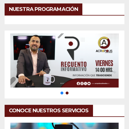
NUESTRA PROGRAMACIÓN
CONOCE NUESTROS SERVICIOS