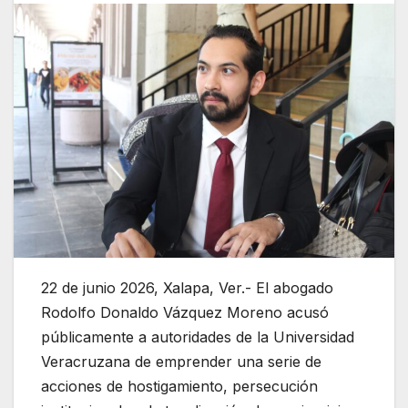
22 de junio 2026, Xalapa, Ver.- El abogado
Rodolfo Donaldo Vázquez Moreno acusó
públicamente a autoridades de la Universidad
Veracruzana de emprender una serie de
acciones de hostigamiento, persecución