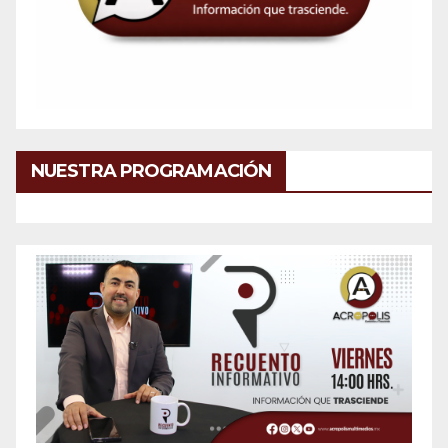
NUESTRA PROGRAMACIÓN