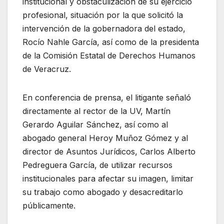
institucional y obstaculización de su ejercicio
profesional, situación por la que solicitó la
intervención de la gobernadora del estado,
Rocío Nahle García, así como de la presidenta
de la Comisión Estatal de Derechos Humanos
de Veracruz.
En conferencia de prensa, el litigante señaló
directamente al rector de la UV, Martín
Gerardo Aguilar Sánchez, así como al
abogado general Heroy Muñoz Gómez y al
director de Asuntos Jurídicos, Carlos Alberto
Pedreguera García, de utilizar recursos
institucionales para afectar su imagen, limitar
su trabajo como abogado y desacreditarlo
públicamente.