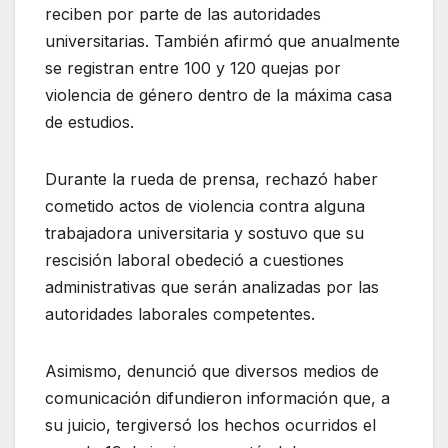
reciben por parte de las autoridades
universitarias. También afirmó que anualmente
se registran entre 100 y 120 quejas por
violencia de género dentro de la máxima casa
de estudios.
Durante la rueda de prensa, rechazó haber
cometido actos de violencia contra alguna
trabajadora universitaria y sostuvo que su
rescisión laboral obedeció a cuestiones
administrativas que serán analizadas por las
autoridades laborales competentes.
Asimismo, denunció que diversos medios de
comunicación difundieron información que, a
su juicio, tergiversó los hechos ocurridos el