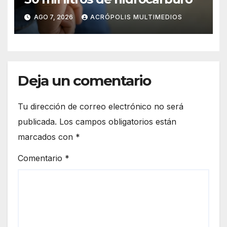
AGO 7, 2026
ACRÓPOLIS MULTIMEDIOS
Deja un comentario
Tu dirección de correo electrónico no será
publicada.
Los campos obligatorios están
marcados con
*
Comentario
*