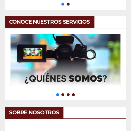
CONOCE NUESTROS SERVICIOS
SOBRE NOSOTROS