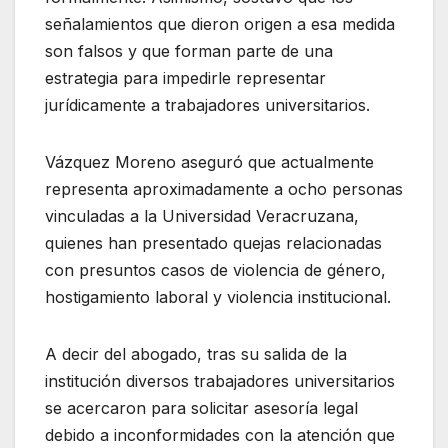
señalamientos que dieron origen a esa medida
son falsos y que forman parte de una
estrategia para impedirle representar
jurídicamente a trabajadores universitarios.
Vázquez Moreno aseguró que actualmente
representa aproximadamente a ocho personas
vinculadas a la Universidad Veracruzana,
quienes han presentado quejas relacionadas
con presuntos casos de violencia de género,
hostigamiento laboral y violencia institucional.
A decir del abogado, tras su salida de la
institución diversos trabajadores universitarios
se acercaron para solicitar asesoría legal
debido a inconformidades con la atención que