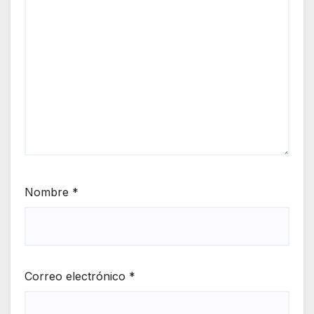
Nombre
*
Correo electrónico
*