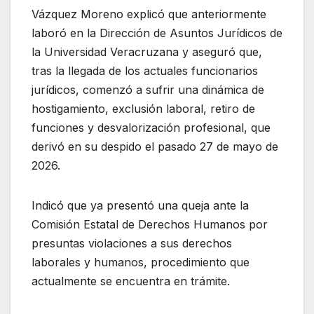
Vázquez Moreno explicó que anteriormente
laboró en la Dirección de Asuntos Jurídicos de
la Universidad Veracruzana y aseguró que,
tras la llegada de los actuales funcionarios
jurídicos, comenzó a sufrir una dinámica de
hostigamiento, exclusión laboral, retiro de
funciones y desvalorización profesional, que
derivó en su despido el pasado 27 de mayo de
2026.
Indicó que ya presentó una queja ante la
Comisión Estatal de Derechos Humanos por
presuntas violaciones a sus derechos
laborales y humanos, procedimiento que
actualmente se encuentra en trámite.