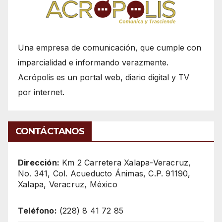
Una empresa de comunicación, que cumple con
imparcialidad e informando verazmente.
Acrópolis es un portal web, diario digital y TV
por internet.
CONTÁCTANOS
Dirección:
Km 2 Carretera Xalapa-Veracruz,
No. 341, Col. Acueducto Ánimas, C.P. 91190,
Xalapa, Veracruz, México
Teléfono:
(228) 8 41 72 85