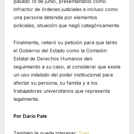
pasado 19 de junio, presentándolo como
infractor de órdenes judiciales e incluso como
una persona detenida por elementos
policiales, situación que negó categóricamente.
Finalmente, reiteró su petición para que tanto
el Gobierno del Estado como la Comisión
Estatal de Derechos Humanos den
seguimiento a su caso, al considerar que existe
un uso indebido del poder institucional para
afectar su persona, su familia y a los
trabajadores universitarios que representa
legalmente.
Por Darío Pale
También te puede interesar:
Tren