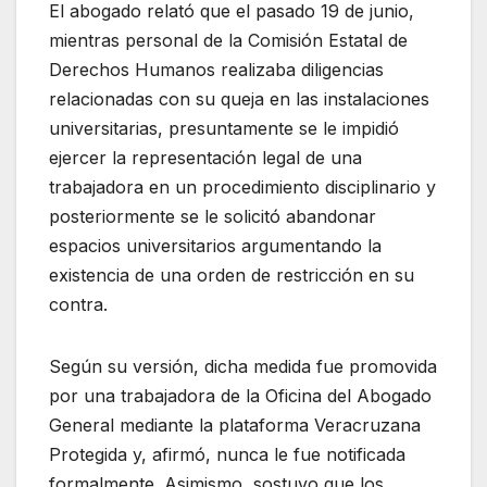
El abogado relató que el pasado 19 de junio,
mientras personal de la Comisión Estatal de
Derechos Humanos realizaba diligencias
relacionadas con su queja en las instalaciones
universitarias, presuntamente se le impidió
ejercer la representación legal de una
trabajadora en un procedimiento disciplinario y
posteriormente se le solicitó abandonar
espacios universitarios argumentando la
existencia de una orden de restricción en su
contra.
Según su versión, dicha medida fue promovida
por una trabajadora de la Oficina del Abogado
General mediante la plataforma Veracruzana
Protegida y, afirmó, nunca le fue notificada
formalmente. Asimismo, sostuvo que los