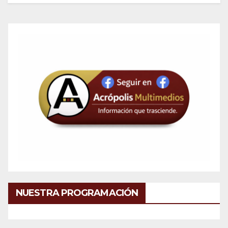
NUESTRA PROGRAMACIÓN