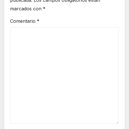
marcados con
*
Comentario
*