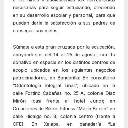
necesarias para seguir estudiando, creciendo
en su desarrollo escolar y personal, para que
puedan darle la satisfacción a sus padres de
conseguir sus metas.
Súmate a esta gran cruzada por la educación,
apoyándonos del 14 al 25 de agosto, con tu
donativo en especie en los distintos centros de
acopio ubicados en los siguientes negocios
patrocinadores, en Banderilla: En consultorio
“Odontología Integral Linas”, ubicado en la
calle Fortino Cabañas no. 25-A, colonia Díaz
Mirón (casi frente al hotel Juno); en
Creaciones de Bikinis Fitness “María Bonita” en
calle Hidalgo no. 8, colonia centro (frente a
CFE). En Xalapa, en panadería “La