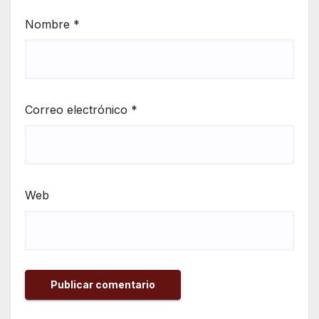
Nombre
*
Correo electrónico
*
Web