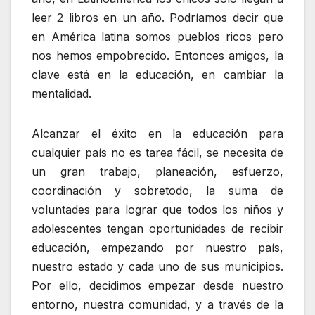
leer 2 libros en un año. Podríamos decir que
en América latina somos pueblos ricos pero
nos hemos empobrecido. Entonces amigos, la
clave está en la educación, en cambiar la
mentalidad.
Alcanzar el éxito en la educación para
cualquier país no es tarea fácil, se necesita de
un gran trabajo, planeación, esfuerzo,
coordinación y sobretodo, la suma de
voluntades para lograr que todos los niños y
adolescentes tengan oportunidades de recibir
educación, empezando por nuestro país,
nuestro estado y cada uno de sus municipios.
Por ello, decidimos empezar desde nuestro
entorno, nuestra comunidad, y a través de la