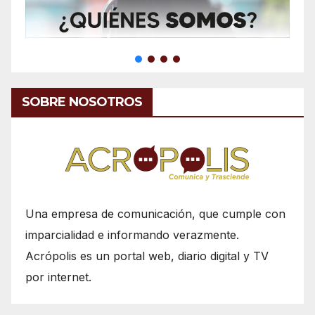
SOBRE NOSOTROS
Una empresa de comunicación, que cumple con
imparcialidad e informando verazmente.
Acrópolis es un portal web, diario digital y TV
por internet.