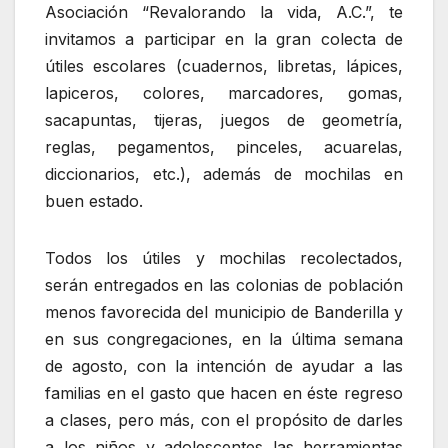
Asociación “Revalorando la vida, A.C.”, te
invitamos a participar en la gran colecta de
útiles escolares (cuadernos, libretas, lápices,
lapiceros, colores, marcadores, gomas,
sacapuntas, tijeras, juegos de geometría,
reglas, pegamentos, pinceles, acuarelas,
diccionarios, etc.), además de mochilas en
buen estado.
Todos los útiles y mochilas recolectados,
serán entregados en las colonias de población
menos favorecida del municipio de Banderilla y
en sus congregaciones, en la última semana
de agosto, con la intención de ayudar a las
familias en el gasto que hacen en éste regreso
a clases, pero más, con el propósito de darles
a los niños y adolescentes las herramientas