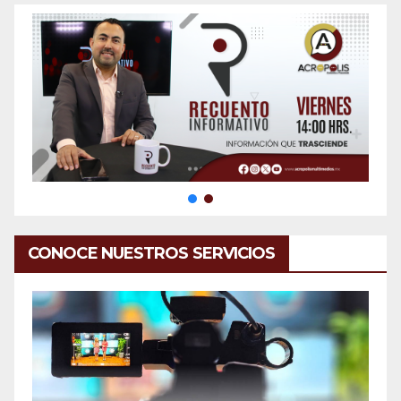
CONOCE NUESTROS SERVICIOS