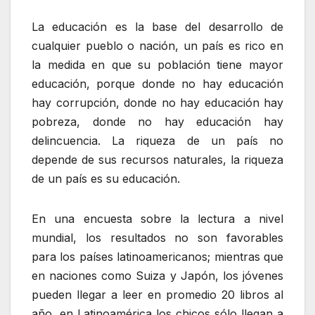
La educación es la base del desarrollo de
cualquier pueblo o nación, un país es rico en
la medida en que su población tiene mayor
educación, porque donde no hay educación
hay corrupción, donde no hay educación hay
pobreza, donde no hay educación hay
delincuencia. La riqueza de un país no
depende de sus recursos naturales, la riqueza
de un país es su educación.
En una encuesta sobre la lectura a nivel
mundial, los resultados no son favorables
para los países latinoamericanos; mientras que
en naciones como Suiza y Japón, los jóvenes
pueden llegar a leer en promedio 20 libros al
año, en Latinoamérica los chicos sólo llegan a