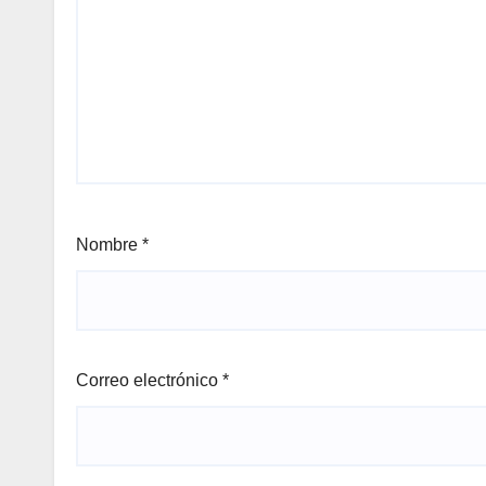
Nombre
*
Correo electrónico
*