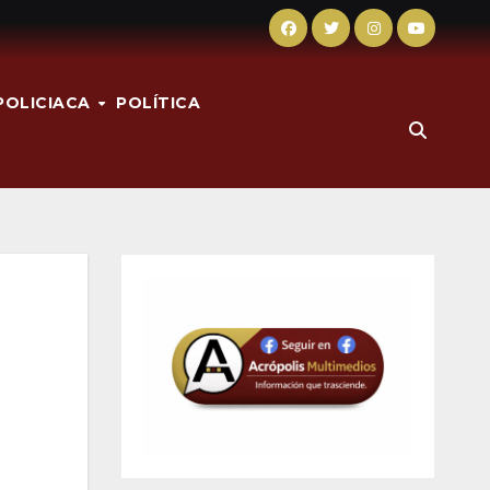
POLICIACA
POLÍTICA